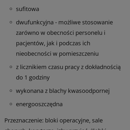
sufitowa
dwufunkcyjna - możliwe stosowanie
zarówno w obecności personelu i
pacjentów, jak i podczas ich
nieobecności w pomieszczeniu
z licznikiem czasu pracy z dokładnością
do 1 godziny
wykonana z blachy kwasoodpornej
energooszczędna
Przeznaczenie:
bloki operacyjne, sale