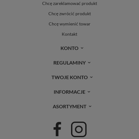
Chcę zareklamować produkt
Chcę zwrócić produkt
Chcę wymienić towar
Kontakt
KONTO
REGULAMINY
TWOJE KONTO
INFORMACJE
ASORTYMENT