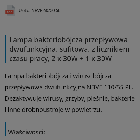
Ulotka NBVE 60/30 SL
Lampa bakteriobójcza przepływowa
dwufunkcyjna, sufitowa, z licznikiem
czasu pracy, 2 x 30W + 1 x 30W
Lampa bakteriobójcza i wirusobójcza
przepływowa dwufunkcyjna NBVE 110/55 PL.
Dezaktywuje
wirusy, grzyby, pleśnie, bakterie
i inne drobnoustroje w powietrzu.
Właściwości: