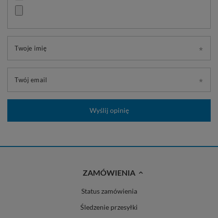
Twoje imię
Twój email
Wyślij opinię
ZAMÓWIENIA
Status zamówienia
Śledzenie przesyłki