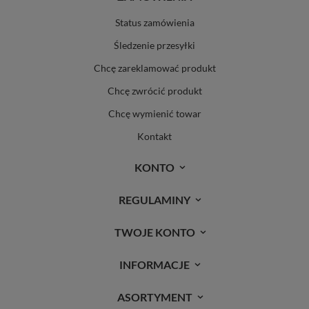
Status zamówienia
Śledzenie przesyłki
Chcę zareklamować produkt
Chcę zwrócić produkt
Chcę wymienić towar
Kontakt
KONTO
REGULAMINY
TWOJE KONTO
INFORMACJE
ASORTYMENT