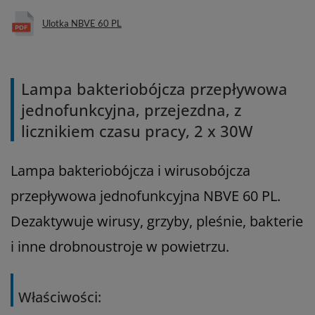
Ulotka NBVE 60 PL
Lampa bakteriobójcza przepływowa
jednofunkcyjna, przejezdna, z
licznikiem czasu pracy, 2 x 30W
Lampa bakteriobójcza i wirusobójcza
przepływowa jednofunkcyjna NBVE 60 PL.
Dezaktywuje
wirusy, grzyby, pleśnie, bakterie
i inne drobnoustroje w powietrzu.
Właściwości: