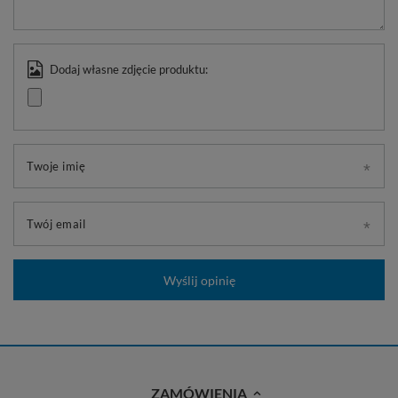
Dodaj własne zdjęcie produktu:
Twoje imię
Twój email
Wyślij opinię
ZAMÓWIENIA