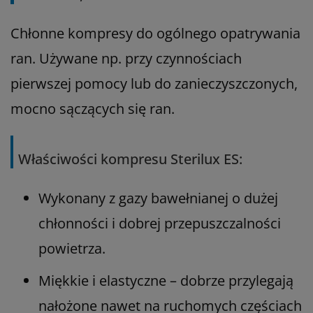
Chłonne kompresy do ogólnego opatrywania
ran. Używane np. przy czynnościach
pierwszej pomocy lub do zanieczyszczonych,
mocno sączących się ran.
Właściwości kompresu Sterilux ES:
Wykonany z gazy bawełnianej o dużej
chłonności i dobrej przepuszczalności
powietrza.
Miękkie i elastyczne – dobrze przylegają
nałożone nawet na ruchomych częściach