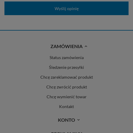
Wyślij opinię
ZAMÓWIENIA
Status zamówienia
Śledzenie przesyłki
Chcę zareklamować produkt
Chcę zwrócić produkt
Chcę wymienić towar
Kontakt
KONTO