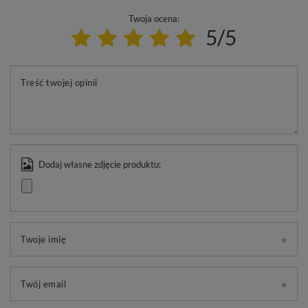
Twoja ocena:
5/5
Treść twojej opinii
Dodaj własne zdjęcie produktu:
Twoje imię
Twój email