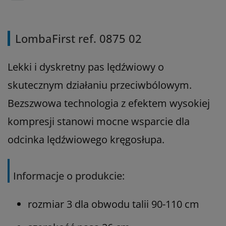
LombaFirst ref. 0875 02
Lekki i dyskretny pas lędźwiowy o
skutecznym działaniu przeciwbólowym.
Bezszwowa technologia z efektem wysokiej
kompresji stanowi mocne wsparcie dla
odcinka lędźwiowego kręgosłupa.
Informacje o produkcie:
rozmiar 3 dla obwodu talii 90-110 cm