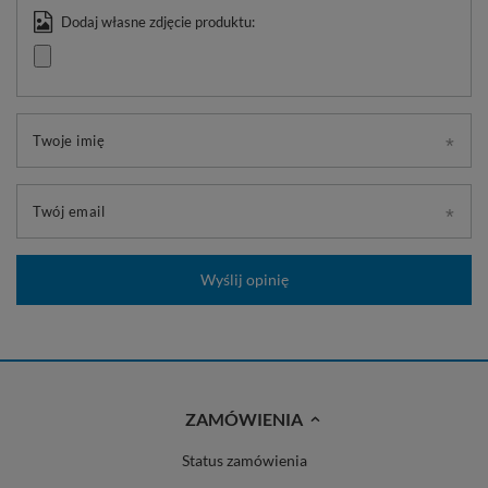
Dodaj własne zdjęcie produktu:
Twoje imię
Twój email
Wyślij opinię
ZAMÓWIENIA
Status zamówienia