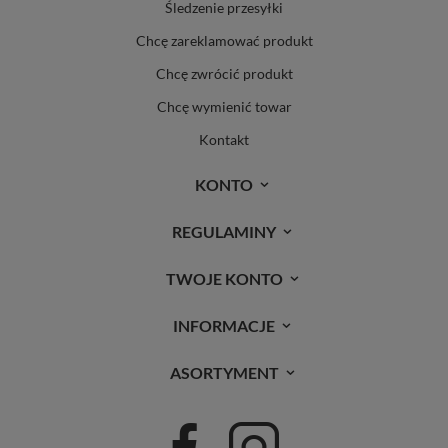
Śledzenie przesyłki
Chcę zareklamować produkt
Chcę zwrócić produkt
Chcę wymienić towar
Kontakt
KONTO
REGULAMINY
TWOJE KONTO
INFORMACJE
ASORTYMENT