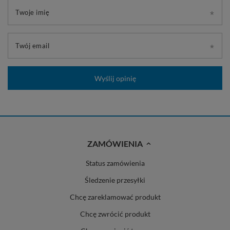
Twoje imię
Twój email
Wyślij opinię
ZAMÓWIENIA
Status zamówienia
Śledzenie przesyłki
Chcę zareklamować produkt
Chcę zwrócić produkt