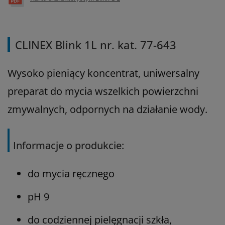
CLINEX Blink 1L nr. kat. 77-643
Wysoko pieniący koncentrat, uniwersalny
preparat do mycia wszelkich powierzchni
zmywalnych, odpornych na działanie wody.
Informacje o produkcie:
do mycia ręcznego
pH 9
do codziennej pielęgnacji szkła,