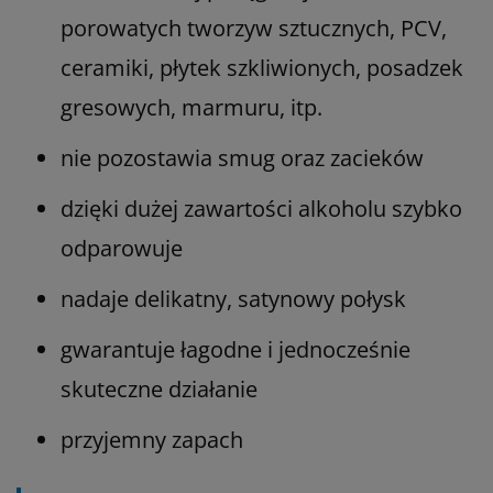
porowatych tworzyw sztucznych, PCV,
ceramiki, płytek szkliwionych, posadzek
gresowych, marmuru, itp.
nie pozostawia smug oraz zacieków
dzięki dużej zawartości alkoholu szybko
odparowuje
nadaje delikatny, satynowy połysk
gwarantuje łagodne i jednocześnie
skuteczne działanie
przyjemny zapach