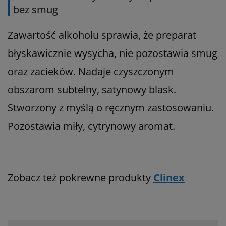
bez smug
Zawartość alkoholu sprawia, że preparat
błyskawicznie wysycha, nie pozostawia smug
oraz zacieków. Nadaje czyszczonym
obszarom subtelny, satynowy blask.
Stworzony z myślą o ręcznym zastosowaniu.
Pozostawia miły, cytrynowy aromat.
Zobacz też pokrewne produkty
Clinex