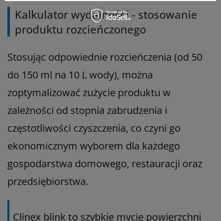
Kalkulator wydajności - stosowanie
produktu rozcieńczonego
Stosując odpowiednie rozcieńczenia (od 50
do 150 ml na 10 L wody), można
zoptymalizować zużycie produktu w
zależności od stopnia zabrudzenia i
częstotliwości czyszczenia, co czyni go
ekonomicznym wyborem dla każdego
gospodarstwa domowego, restauracji oraz
przedsiębiorstwa.
Clinex blink to szybkie mycie powierzchni