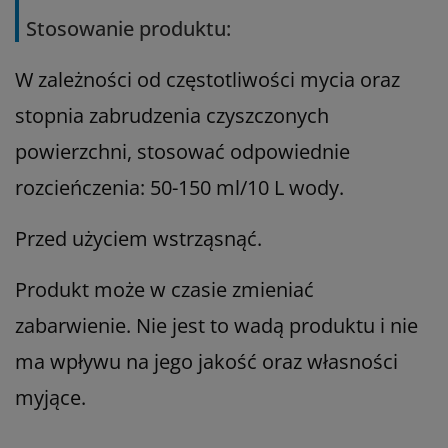
Stosowanie produktu:
W zależności od częstotliwości mycia oraz
stopnia zabrudzenia czyszczonych
powierzchni, stosować odpowiednie
rozcieńczenia: 50-150 ml/10 L wody.
Przed użyciem wstrząsnąć.
Produkt może w czasie zmieniać
zabarwienie. Nie jest to wadą produktu i nie
ma wpływu na jego jakość oraz własności
myjące.