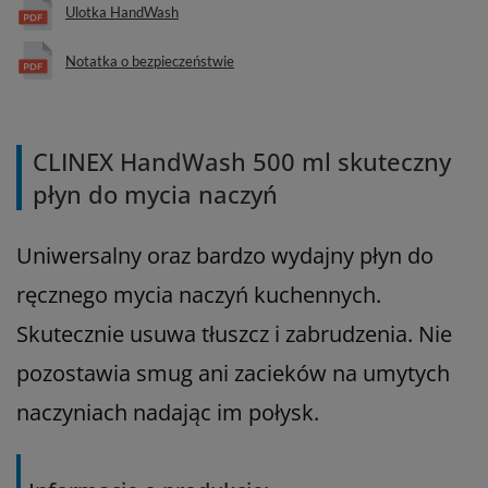
Ulotka HandWash
Notatka o bezpieczeństwie
CLINEX HandWash 500 ml skuteczny
płyn do mycia naczyń
Uniwersalny oraz bardzo wydajny płyn do
ręcznego mycia naczyń kuchennych.
Skutecznie usuwa tłuszcz i zabrudzenia. Nie
pozostawia smug ani zacieków na umytych
naczyniach nadając im połysk.