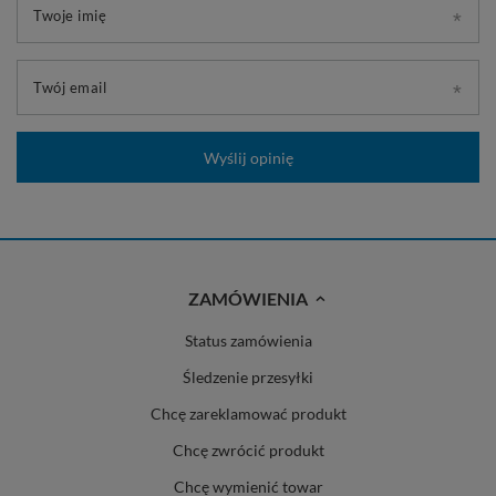
Twoje imię
Twój email
Wyślij opinię
ZAMÓWIENIA
Status zamówienia
Śledzenie przesyłki
Chcę zareklamować produkt
Chcę zwrócić produkt
Chcę wymienić towar