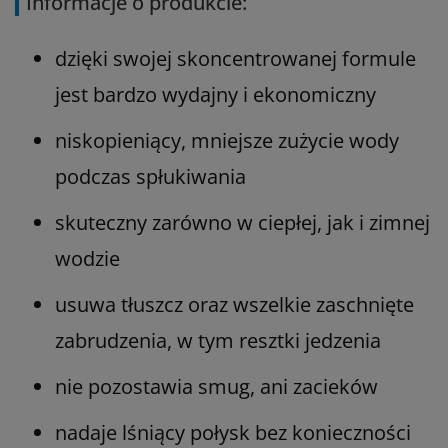
Informacje o produkcie:
dzięki swojej skoncentrowanej formule
jest bardzo wydajny i ekonomiczny
niskopieniący, mniejsze zużycie wody
podczas spłukiwania
skuteczny zarówno w ciepłej, jak i zimnej
wodzie
usuwa tłuszcz oraz wszelkie zaschnięte
zabrudzenia, w tym resztki jedzenia
nie pozostawia smug, ani zacieków
nadaje lśniący połysk bez konieczności