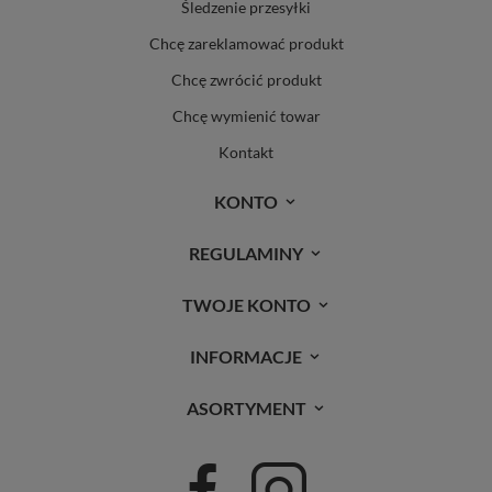
Śledzenie przesyłki
Chcę zareklamować produkt
Chcę zwrócić produkt
Chcę wymienić towar
Kontakt
KONTO
REGULAMINY
TWOJE KONTO
INFORMACJE
ASORTYMENT