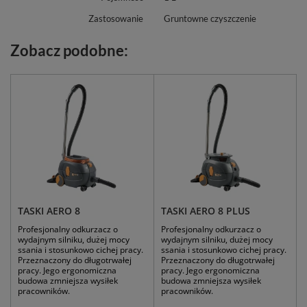
Zastosowanie
Gruntowne czyszczenie
Zobacz podobne:
TASKI AERO 8
TASKI AERO 8 PLUS
Profesjonalny odkurzacz o
Profesjonalny odkurzacz o
wydajnym silniku, dużej mocy
wydajnym silniku, dużej mocy
ssania i stosunkowo cichej pracy.
ssania i stosunkowo cichej pracy.
Przeznaczony do długotrwałej
Przeznaczony do długotrwałej
pracy. Jego ergonomiczna
pracy. Jego ergonomiczna
budowa zmniejsza wysiłek
budowa zmniejsza wysiłek
pracowników.
pracowników.