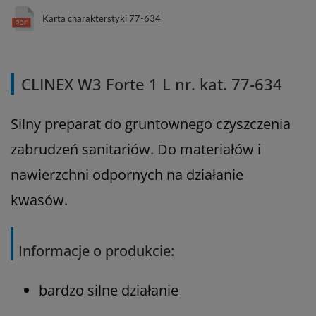
Karta charakterstyki 77-634
CLINEX W3 Forte 1 L nr. kat. 77-634
Silny preparat do gruntownego czyszczenia
zabrudzeń sanitariów. Do materiałów i
nawierzchni odpornych na działanie
kwasów.
Informacje o produkcie:
bardzo silne działanie