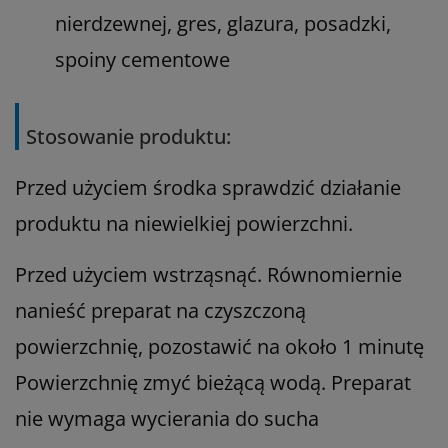
nierdzewnej, gres, glazura, posadzki,
spoiny cementowe
Stosowanie produktu:
Przed użyciem środka sprawdzić działanie
produktu na niewielkiej powierzchni.
Przed użyciem wstrząsnąć. Równomiernie
nanieść preparat na czyszczoną
powierzchnię, pozostawić na około 1 minutę
Powierzchnię zmyć bieżącą wodą. Preparat
nie wymaga wycierania do sucha