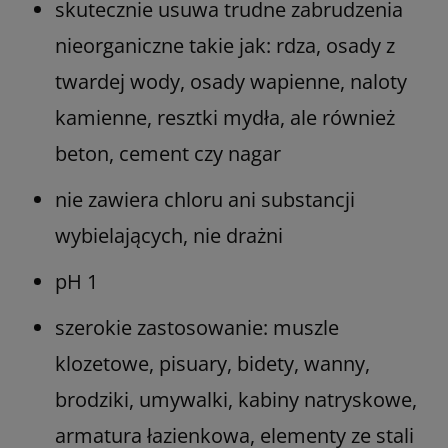
skutecznie usuwa trudne zabrudzenia
nieorganiczne takie jak: rdza, osady z
twardej wody, osady wapienne, naloty
kamienne, resztki mydła, ale również
beton, cement czy nagar
nie zawiera chloru ani substancji
wybielających, nie drażni
pH 1
szerokie zastosowanie: muszle
klozetowe, pisuary, bidety, wanny,
brodziki, umywalki, kabiny natryskowe,
armatura łazienkowa, elementy ze stali