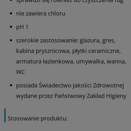
nie zawiera chloru
pH 1
szerokie zastosowanie: glazura, gres,
kabina prysznicowa, płytki ceramiczne,
armatura łazienkowa, umywalka, wanna,
WC
posiada Świadectwo Jakości Zdrowotnej
wydane przez Państwowy Zakład Higieny
Stosowanie produktu: