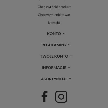
Chcę zwrócić produkt
Chcę wymienić towar
Kontakt
KONTO
REGULAMINY
TWOJE KONTO
INFORMACJE
ASORTYMENT