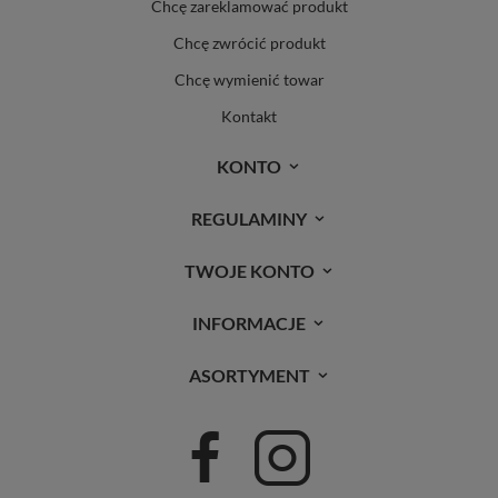
Chcę zareklamować produkt
Chcę zwrócić produkt
Chcę wymienić towar
Kontakt
KONTO
REGULAMINY
TWOJE KONTO
INFORMACJE
ASORTYMENT