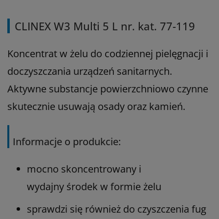
CLINEX W3 Multi 5 L nr. kat. 77-119
Koncentrat w żelu do codziennej pielęgnacji i
doczyszczania urządzeń sanitarnych.
Aktywne substancje powierzchniowo czynne
skutecznie usuwają osady oraz kamień.
Informacje o produkcie:
mocno skoncentrowany i
wydajny środek w formie żelu
sprawdzi się również do czyszczenia fug