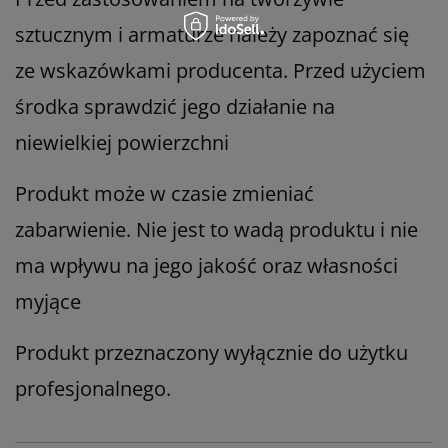
sztucznym i armaturze należy zapoznać się
ze wskazówkami producenta. Przed użyciem
środka sprawdzić jego działanie na
niewielkiej powierzchni
Produkt może w czasie zmieniać
zabarwienie. Nie jest to wadą produktu i nie
ma wpływu na jego jakość oraz własności
myjące
Produkt przeznaczony wyłącznie do użytku
profesjonalnego.