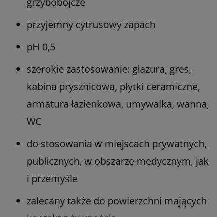
grzybobójcze
przyjemny cytrusowy zapach
pH 0,5
szerokie zastosowanie: glazura, gres,
kabina prysznicowa, płytki ceramiczne,
armatura łazienkowa, umywalka, wanna,
WC
do stosowania w miejscach prywatnych,
publicznych, w obszarze medycznym, jak
i przemyśle
zalecany także do powierzchni mających