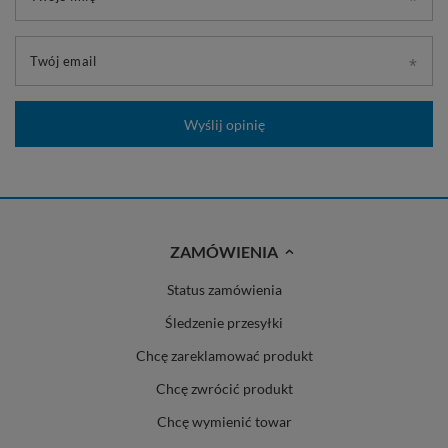
Twój email
Wyślij opinię
ZAMÓWIENIA
Status zamówienia
Śledzenie przesyłki
Chcę zareklamować produkt
Chcę zwrócić produkt
Chcę wymienić towar