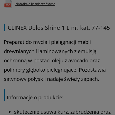
Notatka o bezpieczeństwie
CLINEX Delos Shine 1 L nr. kat. 77-145
Preparat do mycia i pielęgnacji mebli
drewnianych i laminowanych z emulsją
ochronną w postaci oleju z avocado oraz
polimery głęboko pielęgnujące. Pozostawia
satynowy połysk i nadaje świeży zapach.
Informacje o produkcie:
skutecznie usuwa kurz, zabrudzenia oraz