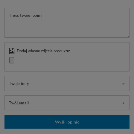
Treść twojej opinii
Dodaj własne zdjęcie produktu:
Twoje imię
Twój email
Wyślij opinię