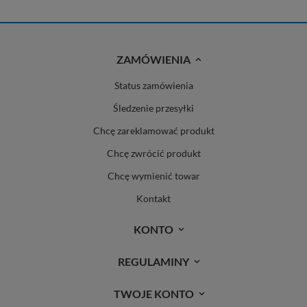
ZAMÓWIENIA
Status zamówienia
Śledzenie przesyłki
Chcę zareklamować produkt
Chcę zwrócić produkt
Chcę wymienić towar
Kontakt
KONTO
REGULAMINY
TWOJE KONTO