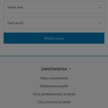
Twoje imię
Twój email
Wyślij opinię
ZAMÓWIENIA
Status zamówienia
Śledzenie przesyłki
Chcę zareklamować produkt
Chcę zwrócić produkt