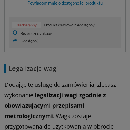
Powiadom mnie o dostępności produktu
Produkt chwilowo niedostępny.
Bezpieczne zakupy
Udostępnij
Legalizacja wagi
Dodając tę usługę do zamówienia, zlecasz
wykonanie
legalizacji wagi zgodnie z
obowiązującymi przepisami
metrologicznymi
. Waga zostaje
przygotowana do użytkowania w obrocie