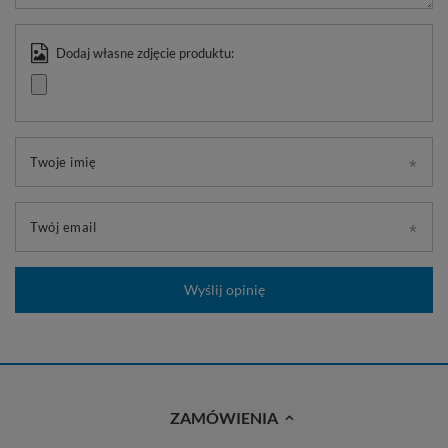
Dodaj własne zdjęcie produktu:
Twoje imię
Twój email
Wyślij opinię
ZAMÓWIENIA