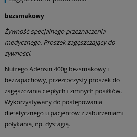
bezsmakowy
Żywność specjalnego przeznaczenia
medycznego. Proszek zagęszczający do
żywności.
Nutrego Adensin 400g bezsmakowy i
bezzapachowy, przezroczysty proszek do
zagęszczania ciepłych i zimnych posiłków.
Wykorzystywany do postępowania
dietetycznego u pacjentów z zaburzeniami
połykania, np. dysfagią.