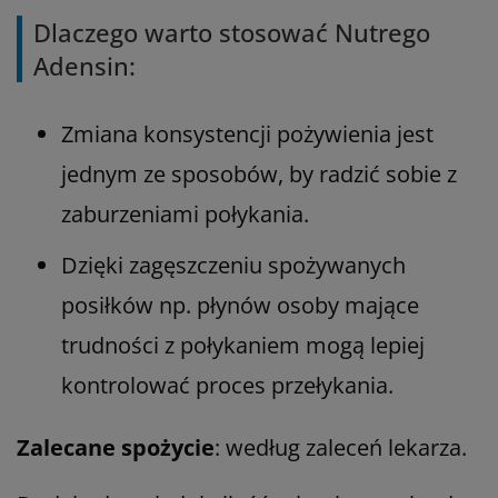
Dlaczego warto stosować Nutrego
Adensin:
Zmiana konsystencji pożywienia jest
jednym ze sposobów, by radzić sobie z
zaburzeniami połykania.
Dzięki zagęszczeniu spożywanych
posiłków np. płynów osoby mające
trudności z połykaniem mogą lepiej
kontrolować proces przełykania.
Zalecane spożycie
: według zaleceń lekarza.