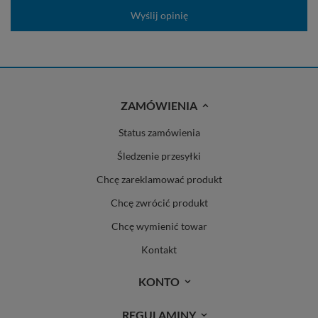
Wyślij opinię
ZAMÓWIENIA
Status zamówienia
Śledzenie przesyłki
Chcę zareklamować produkt
Chcę zwrócić produkt
Chcę wymienić towar
Kontakt
KONTO
REGULAMINY