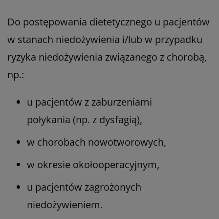
Do postępowania dietetycznego u pacjentów
w stanach niedożywienia i/lub w przypadku
ryzyka niedożywienia związanego z chorobą,
np.:
u pacjentów z zaburzeniami
połykania (np. z dysfagią),
w chorobach nowotworowych,
w okresie okołooperacyjnym,
u pacjentów zagrożonych
niedożywieniem.