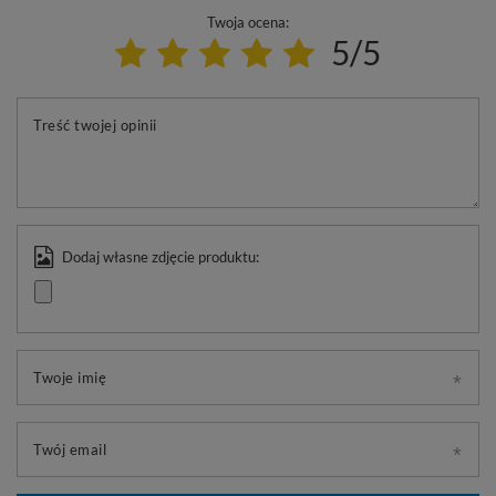
Twoja ocena:
5/5
Treść twojej opinii
Dodaj własne zdjęcie produktu:
Twoje imię
Twój email