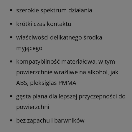
szerokie spektrum działania
krótki czas kontaktu
właściwości delikatnego środka
myjącego
kompatybilność materiałowa, w tym
powierzchnie wrażliwe na alkohol, jak
ABS, pleksiglas PMMA
gęsta piana dla lepszej przyczepności do
powierzchni
bez zapachu i barwników