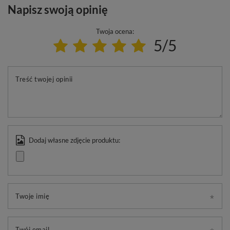
Napisz swoją opinię
Twoja ocena:
5/5
Treść twojej opinii
Dodaj własne zdjęcie produktu:
Twoje imię
Twój email