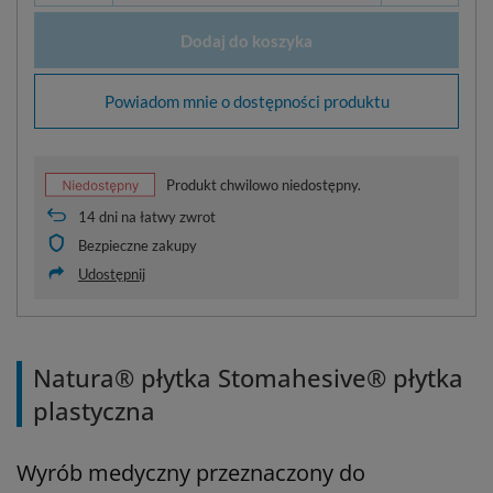
Dodaj do koszyka
Powiadom mnie o dostępności produktu
Produkt chwilowo niedostępny.
14
dni na łatwy zwrot
Bezpieczne zakupy
Udostępnij
Natura® płytka Stomahesive® płytka
plastyczna
Wyrób medyczny przeznaczony do