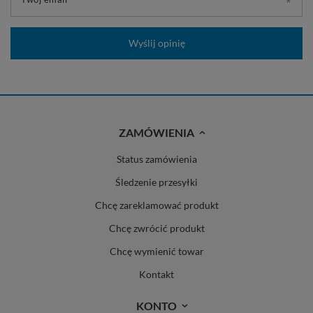
Wyślij opinię
ZAMÓWIENIA
Status zamówienia
Śledzenie przesyłki
Chcę zareklamować produkt
Chcę zwrócić produkt
Chcę wymienić towar
Kontakt
KONTO