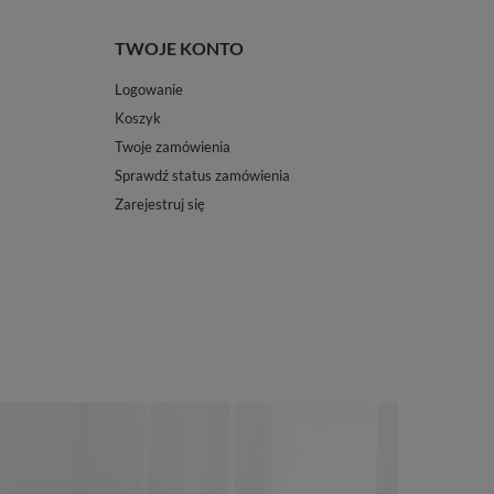
TWOJE KONTO
Logowanie
Koszyk
Twoje zamówienia
Sprawdź status zamówienia
Zarejestruj się