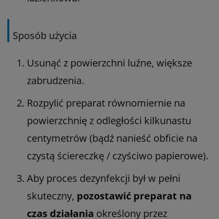
Sposób użycia
Usunąć z powierzchni luźne, większe
zabrudzenia.
Rozpylić preparat równomiernie na
powierzchnię z odległości kilkunastu
centymetrów (bądź nanieść obficie na
czystą ściereczkę / czyściwo papierowe).
Aby proces dezynfekcji był w pełni
skuteczny,
pozostawić preparat na
czas działania
określony przez