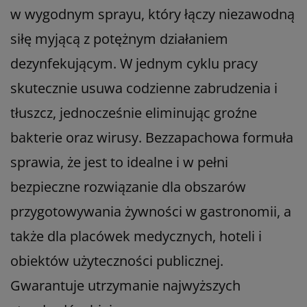
w wygodnym sprayu, który łączy niezawodną
siłę myjącą z potężnym działaniem
dezynfekującym. W jednym cyklu pracy
skutecznie usuwa codzienne zabrudzenia i
tłuszcz, jednocześnie eliminując groźne
bakterie oraz wirusy. Bezzapachowa formuła
sprawia, że jest to idealne i w pełni
bezpieczne rozwiązanie dla obszarów
przygotowywania żywności w gastronomii, a
także dla placówek medycznych, hoteli i
obiektów użyteczności publicznej.
Gwarantuje utrzymanie najwyższych