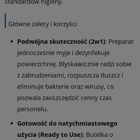
standardów higieny.
Główne zalety i korzyści
Podwójna skuteczność (2w1)
: Preparat
jednocześnie myje i dezynfekuje
powierzchnię. Błyskawicznie radzi sobie
z zabrudzeniami, rozpuszcza tłuszcz i
eliminuje bakterie oraz wirusy, co
pozwala zaoszczędzić cenny czas
personelu.
Gotowość do natychmiastowego
użycia (Ready to Use)
: Butelka o