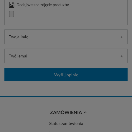
Dodaj własne zdjęcie produktu:
Twoje imię
Twój email
Wyślij opinię
ZAMÓWIENIA
Status zamówienia