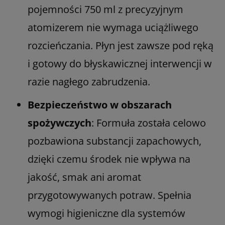
pojemności 750 ml z precyzyjnym
atomizerem nie wymaga uciążliwego
rozcieńczania. Płyn jest zawsze pod ręką
i gotowy do błyskawicznej interwencji w
razie nagłego zabrudzenia.
Bezpieczeństwo w obszarach
spożywczych
: Formuła została celowo
pozbawiona substancji zapachowych,
dzięki czemu środek nie wpływa na
jakość, smak ani aromat
przygotowywanych potraw. Spełnia
wymogi higieniczne dla systemów