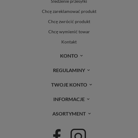
Śledzenie przesyłki
Chcę zareklamować produkt
Chcę zwrócić produkt
Chcę wymienić towar
Kontakt
KONTO
REGULAMINY
TWOJE KONTO
INFORMACJE
ASORTYMENT