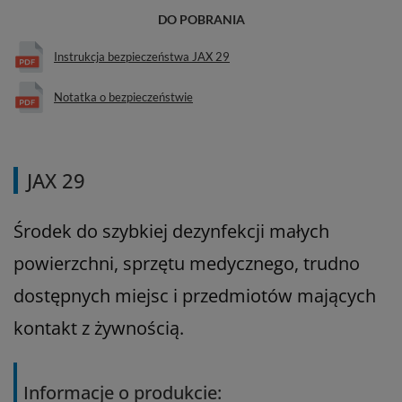
DO POBRANIA
Instrukcja bezpieczeństwa JAX 29
Notatka o bezpieczeństwie
JAX 29
Środek do szybkiej dezynfekcji małych
powierzchni, sprzętu medycznego, trudno
dostępnych miejsc i przedmiotów mających
kontakt z żywnością.
Informacje o produkcie: