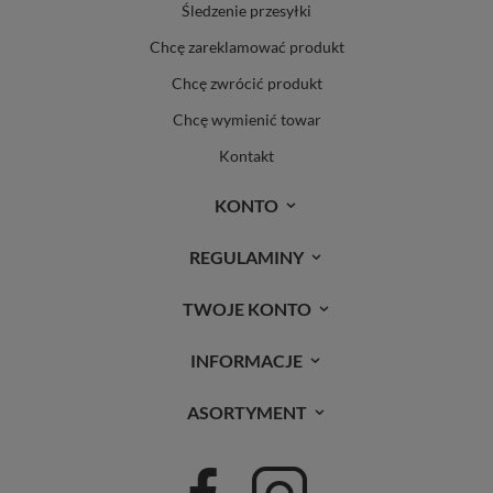
Śledzenie przesyłki
Chcę zareklamować produkt
Chcę zwrócić produkt
Chcę wymienić towar
Kontakt
KONTO
REGULAMINY
TWOJE KONTO
INFORMACJE
ASORTYMENT