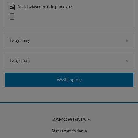
Dodaj własne zdjęcie produktu:
Twoje imię
Twój email
Wyślij opinię
ZAMÓWIENIA
Status zamówienia