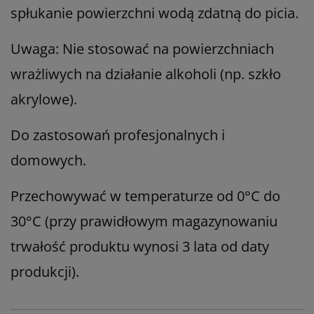
spłukanie powierzchni wodą zdatną do picia.
Uwaga: Nie stosować na powierzchniach
wrażliwych na działanie alkoholi (np. szkło
akrylowe).
Do zastosowań profesjonalnych i
domowych.
Przechowywać w temperaturze od 0°C do
30°C (przy prawidłowym magazynowaniu
trwałość produktu wynosi 3 lata od daty
produkcji).