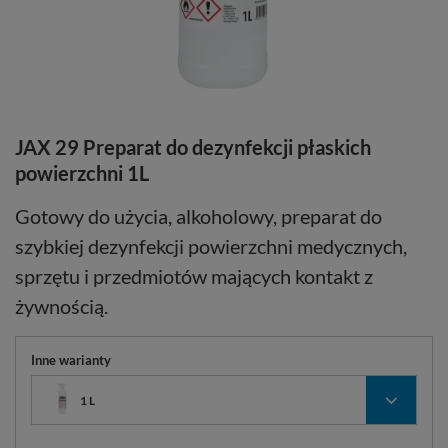
JAX 29 Preparat do dezynfekcji płaskich
powierzchni 1L
Gotowy do użycia, alkoholowy, preparat do
szybkiej dezynfekcji powierzchni medycznych,
sprzętu i przedmiotów mających kontakt z
żywnością.
Inne warianty
1 L