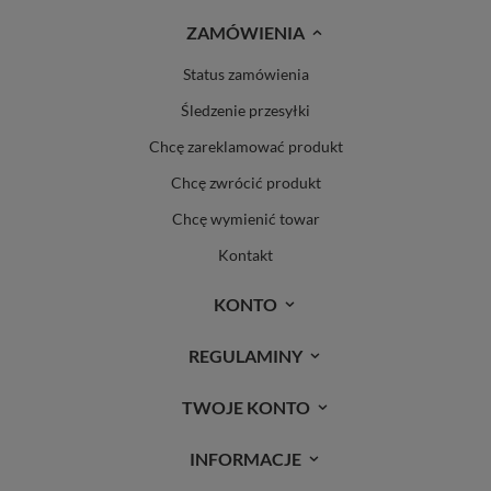
ZAMÓWIENIA
Status zamówienia
Śledzenie przesyłki
Chcę zareklamować produkt
Chcę zwrócić produkt
Chcę wymienić towar
Kontakt
KONTO
REGULAMINY
TWOJE KONTO
INFORMACJE