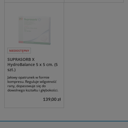
NIEDOSTĘPNY
SUPRASORB X
HydroBalance 5 x 5 cm. (5
szt.)
Jałowy opatrunek w formie
kompresu. Reguluje wilgotność
rany, dopasowuje się do
dowolnego kształtu i głębokości.
139,00 zł