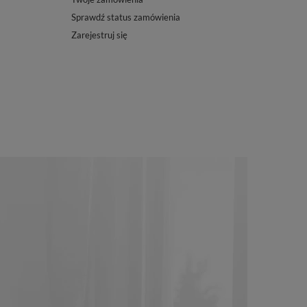
Sprawdź status zamówienia
Zarejestruj się