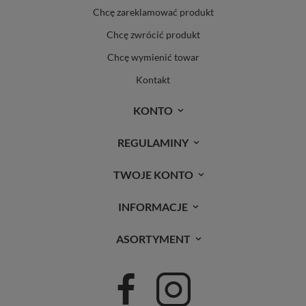
Chcę zareklamować produkt
Chcę zwrócić produkt
Chcę wymienić towar
Kontakt
KONTO
REGULAMINY
TWOJE KONTO
INFORMACJE
ASORTYMENT