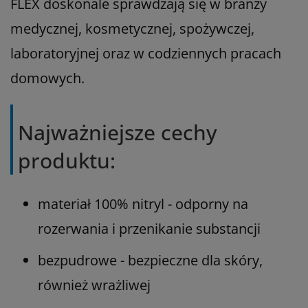
FLEX doskonale sprawdzają się w branży
medycznej, kosmetycznej, spożywczej,
laboratoryjnej oraz w codziennych pracach
domowych.
Najważniejsze cechy
produktu:
materiał 100% nitryl - odporny na
rozerwania i przenikanie substancji
bezpudrowe - bezpieczne dla skóry,
również wrażliwej