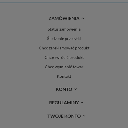
ZAMÓWIENIA
Status zamówienia
Śledzenie przesyłki
Chcę zareklamować produkt
Chcę zwrócić produkt
Chcę wymienić towar
Kontakt
KONTO
REGULAMINY
TWOJE KONTO