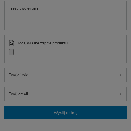
Treść twojej opinii
Dodaj własne zdjęcie produktu:
Twoje imię
Twój email
Wyślij opinię