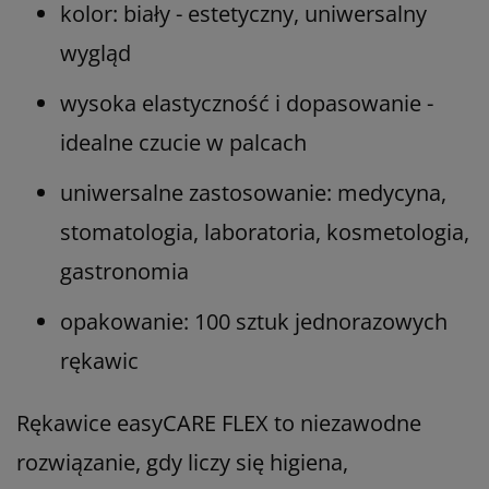
kolor: biały - estetyczny, uniwersalny
wygląd
wysoka elastyczność i dopasowanie -
idealne czucie w palcach
uniwersalne zastosowanie: medycyna,
stomatologia, laboratoria, kosmetologia,
gastronomia
opakowanie: 100 sztuk jednorazowych
rękawic
Rękawice easyCARE FLEX to niezawodne
rozwiązanie, gdy liczy się higiena,