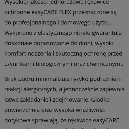
Wysokiej jakości jednorazowe rękawice
ochronne easyCARE FLEX przeznaczone są
do profesjonalnego i domowego użytku.
Wykonane z elastycznego nitrylu gwarantują
doskonałe dopasowanie do dłoni, wysoki
komfort noszenia i skuteczną ochronę przed
czynnikami biologicznymi oraz chemicznymi.
Brak pudru minimalizuje ryzyko podrażnień i
reakcji alergicznych, a jednocześnie zapewnia
łatwe zakładanie i zdejmowanie. Gładka
powierzchnia oraz wysoka wrażliwość
dotykowa sprawiają, że rękawice easyCARE