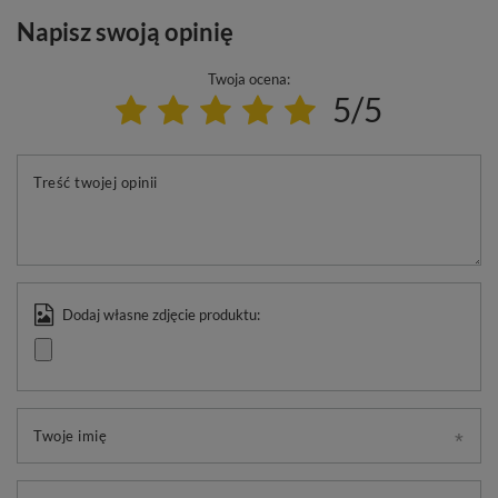
Napisz swoją opinię
Twoja ocena:
5/5
Treść twojej opinii
Dodaj własne zdjęcie produktu:
Twoje imię