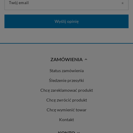
Twój email
Wyślij opinię
ZAMÓWIENIA
Status zamówienia
Śledzenie przesyłki
Chcę zareklamować produkt
Chcę zwrócić produkt
Chcę wymienić towar
Kontakt
KONTO