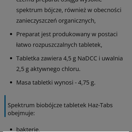
spektrum bójcze, również w obecności
zanieczyszczeń organicznych,
Preparat jest produkowany w postaci
łatwo rozpuszczalnych tabletek,
Tabletka zawiera 4,5 g NaDCC i uwalnia
2,5 g aktywnego chloru.
Masa tabletki wynosi - 4,75 g.
Spektrum biobójcze tabletek Haz-Tabs
obejmuje:
bakterie,