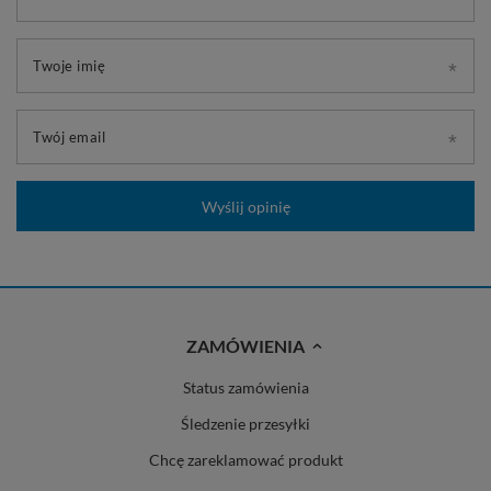
Twoje imię
Twój email
Wyślij opinię
ZAMÓWIENIA
Status zamówienia
Śledzenie przesyłki
Chcę zareklamować produkt