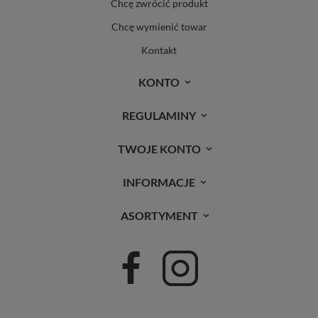
Chcę zwrócić produkt
Chcę wymienić towar
Kontakt
KONTO
REGULAMINY
TWOJE KONTO
INFORMACJE
ASORTYMENT