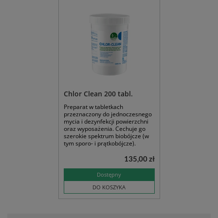
Chlor Clean 200 tabl.
Preparat w tabletkach
przeznaczony do jednoczesnego
mycia i dezynfekcji powierzchni
oraz wyposażenia. Cechuje go
szerokie spektrum biobójcze (w
tym sporo- i prątkobójcze).
135,00 zł
Dostępny
DO KOSZYKA