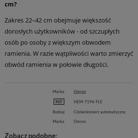
cm?
Zakres 22–42 cm obejmuje większość
dorosłych użytkowników - od szczupłych
osób po osoby z większym obwodem
ramienia. W razie wątpliwości warto zmierzyć
obwód ramienia w połowie długości.
Marka
Omron
REF
HEM-7196-FLE
Rodzaj
Ciśnieniomierz automatyczny
Marka
Omron
Zobacz podobne: