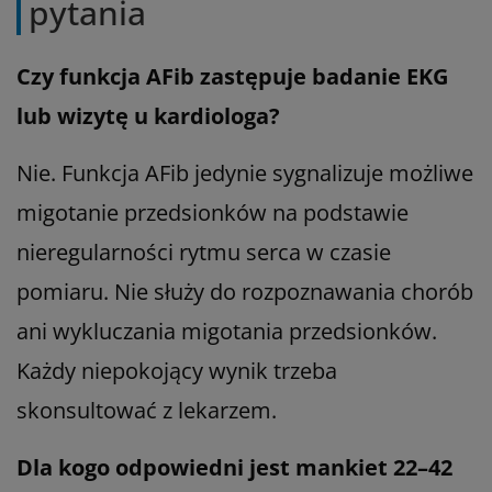
pytania
Czy funkcja AFib zastępuje badanie EKG
lub wizytę u kardiologa?
Nie. Funkcja AFib jedynie sygnalizuje możliwe
migotanie przedsionków na podstawie
nieregularności rytmu serca w czasie
pomiaru. Nie służy do rozpoznawania chorób
ani wykluczania migotania przedsionków.
Każdy niepokojący wynik trzeba
skonsultować z lekarzem.
Dla kogo odpowiedni jest mankiet 22–42