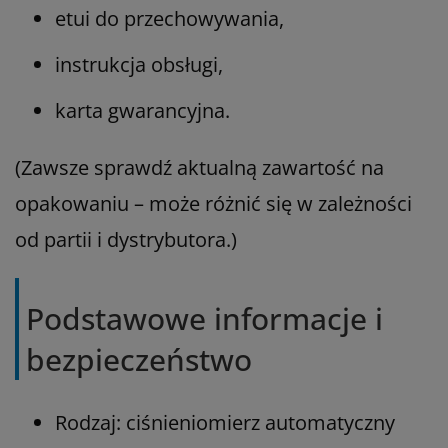
etui do przechowywania,
instrukcja obsługi,
karta gwarancyjna.
(Zawsze sprawdź aktualną zawartość na
opakowaniu – może różnić się w zależności
od partii i dystrybutora.)
Podstawowe informacje i
bezpieczeństwo
Rodzaj: ciśnieniomierz automatyczny