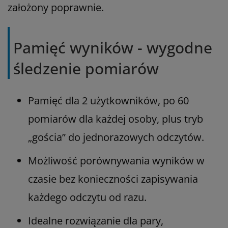
założony poprawnie.
Pamięć wyników - wygodne
śledzenie pomiarów
Pamięć dla 2 użytkowników, po 60
pomiarów dla każdej osoby, plus tryb
„gościa” do jednorazowych odczytów.
Możliwość porównywania wyników w
czasie bez konieczności zapisywania
każdego odczytu od razu.
Idealne rozwiązanie dla pary,