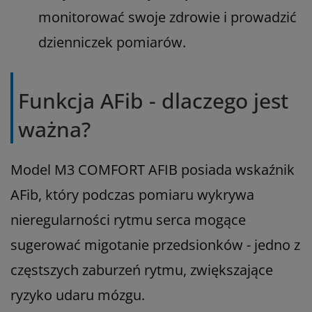
monitorować swoje zdrowie i prowadzić
dzienniczek pomiarów.
Funkcja AFib - dlaczego jest
ważna?
Model M3 COMFORT AFIB posiada wskaźnik
AFib, który podczas pomiaru wykrywa
nieregularności rytmu serca mogące
sugerować migotanie przedsionków - jedno z
częstszych zaburzeń rytmu, zwiększające
ryzyko udaru mózgu.