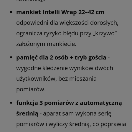
mankiet Intelli Wrap 22–42 cm
odpowiedni dla większości dorosłych,
ogranicza ryzyko błędu przy „krzywo”
założonym mankiecie.
pamięć dla 2 osób + tryb gościa
-
wygodne śledzenie wyników dwóch
użytkowników, bez mieszania
pomiarów.
funkcja 3 pomiarów z automatyczną
średnią
- aparat sam wykona serię
pomiarów i wyliczy średnią, co poprawia