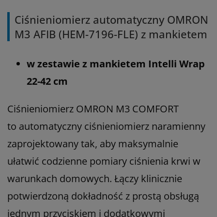
Ciśnieniomierz automatyczny OMRON
M3 AFIB (HEM-7196-FLE) z mankietem
w zestawie z mankietem Intelli Wrap
22-42 cm
Ciśnieniomierz OMRON M3 COMFORT
to automatyczny ciśnieniomierz naramienny
zaprojektowany tak, aby maksymalnie
ułatwić codzienne pomiary ciśnienia krwi w
warunkach domowych. Łączy klinicznie
potwierdzoną dokładność z prostą obsługą
jednym przyciskiem i dodatkowymi