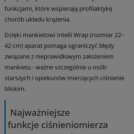
funkcjami, które wspierają profilaktykę
chorób układu krążenia.
Dzięki mankietowi Intelli Wrap (rozmiar 22–
42 cm) aparat pomaga ograniczyć błędy
związane z nieprawidłowym założeniem
mankietu - ważne szczególnie u osób
starszych i opiekunów mierzących ciśnienie
bliskim.
Najważniejsze
funkcje ciśnieniomierza