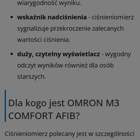
wiarygodność wyniku.
wskaźnik nadciśnienia
- ciśnieniomierz
sygnalizuje przekroczenie zalecanych
wartości ciśnienia.
duży, czytelny wyświetlacz
- wygodny
odczyt wyników również dla osób
starszych.
Dla kogo jest OMRON M3
COMFORT AFIB?
Ciśnieniomierz polecany jest w szczególności