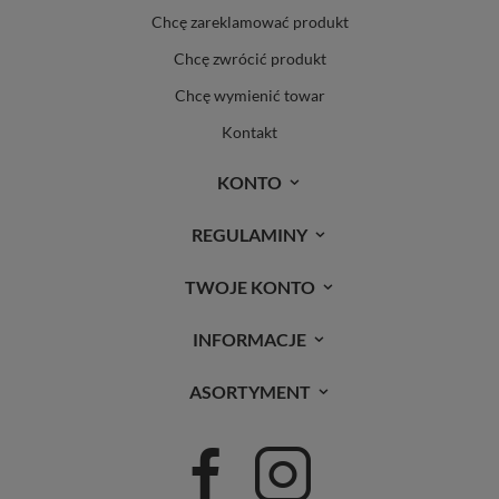
Chcę zareklamować produkt
Chcę zwrócić produkt
Chcę wymienić towar
Kontakt
KONTO
REGULAMINY
TWOJE KONTO
INFORMACJE
ASORTYMENT