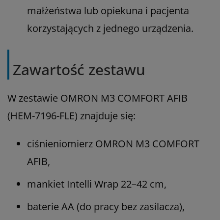
małżeństwa lub opiekuna i pacjenta
korzystających z jednego urządzenia.
Zawartość zestawu
W zestawie OMRON M3 COMFORT AFIB
(HEM-7196-FLE) znajduje się:
ciśnieniomierz OMRON M3 COMFORT
AFIB,
mankiet Intelli Wrap 22–42 cm,
baterie AA (do pracy bez zasilacza),