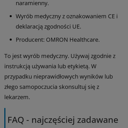
naramienny.
Wyrób medyczny z oznakowaniem CE i
deklaracją zgodności UE.
Producent: OMRON Healthcare.
To jest wyrób medyczny. Używaj zgodnie z
instrukcją używania lub etykietą. W
przypadku nieprawidłowych wyników lub
złego samopoczucia skonsultuj się z
lekarzem.
FAQ - najczęściej zadawane