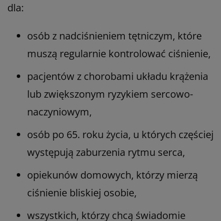
dla:
osób z nadciśnieniem tętniczym, które
muszą regularnie kontrolować ciśnienie,
pacjentów z chorobami układu krążenia
lub zwiększonym ryzykiem sercowo-
naczyniowym,
osób po 65. roku życia, u których częściej
występują zaburzenia rytmu serca,
opiekunów domowych, którzy mierzą
ciśnienie bliskiej osobie,
wszystkich, którzy chcą świadomie