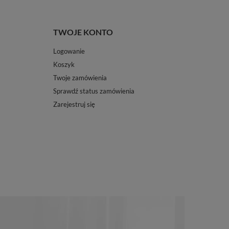
TWOJE KONTO
Logowanie
Koszyk
Twoje zamówienia
Sprawdź status zamówienia
Zarejestruj się