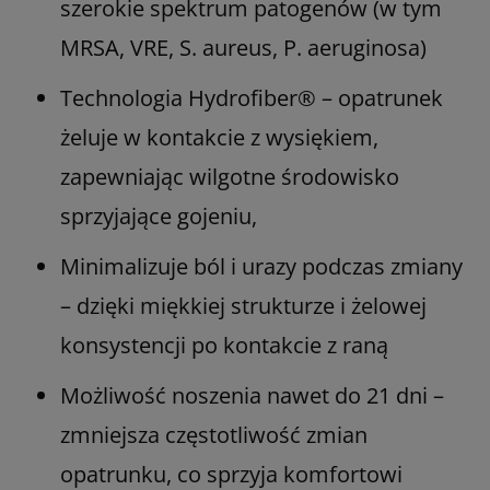
szerokie spektrum patogenów (w tym
MRSA, VRE, S. aureus, P. aeruginosa)
Technologia Hydrofiber® – opatrunek
żeluje w kontakcie z wysiękiem,
zapewniając wilgotne środowisko
sprzyjające gojeniu,
Minimalizuje ból i urazy podczas zmiany
– dzięki miękkiej strukturze i żelowej
konsystencji po kontakcie z raną
Możliwość noszenia nawet do 21 dni –
zmniejsza częstotliwość zmian
opatrunku, co sprzyja komfortowi