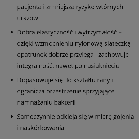
pacjenta i zmniejsza ryzyko wtórnych
urazów
Dobra elastyczność i wytrzymałość –
dzięki wzmocnieniu nylonową siateczką
opatrunek dobrze przylega i zachowuje
integralność, nawet po nasiąknięciu
Dopasowuje się do kształtu rany i
ogranicza przestrzenie sprzyjające
namnażaniu bakterii
Samoczynnie odkleja się w miarę gojenia
i naskórkowania