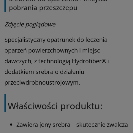
pobrania przeszczepu
Zdjęcie poglądowe
Specjalistyczny opatrunek do leczenia
oparzeń powierzchownych i miejsc
dawczych, z technologią Hydrofiber® i
dodatkiem srebra o działaniu
przeciwdrobnoustrojowym.
Właściwości produktu:
Zawiera jony srebra – skutecznie zwalcza