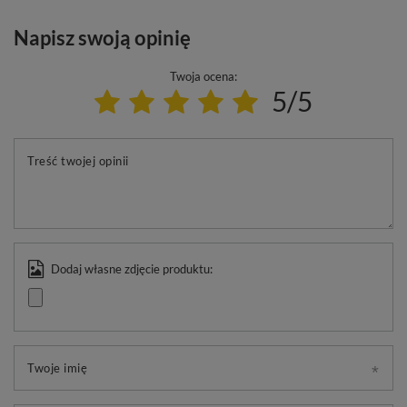
Napisz swoją opinię
Twoja ocena:
5/5
Treść twojej opinii
Dodaj własne zdjęcie produktu:
Twoje imię