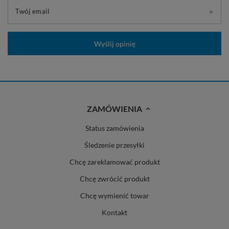
Twój email
Wyślij opinię
ZAMÓWIENIA
Status zamówienia
Śledzenie przesyłki
Chcę zareklamować produkt
Chcę zwrócić produkt
Chcę wymienić towar
Kontakt