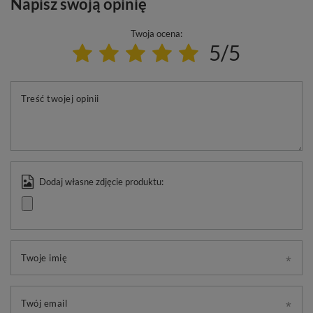
Napisz swoją opinię
Twoja ocena:
5/5
Treść twojej opinii
Dodaj własne zdjęcie produktu:
Twoje imię
Twój email