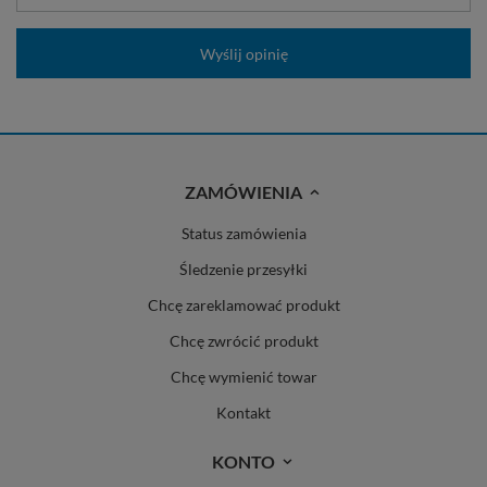
Wyślij opinię
ZAMÓWIENIA
Status zamówienia
Śledzenie przesyłki
Chcę zareklamować produkt
Chcę zwrócić produkt
Chcę wymienić towar
Kontakt
KONTO