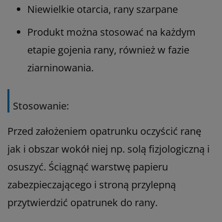
Niewielkie otarcia, rany szarpane
Produkt można stosować na każdym
etapie gojenia rany, również w fazie
ziarninowania.
Stosowanie:
Przed założeniem opatrunku oczyścić ranę
jak i obszar wokół niej np. solą fizjologiczną i
osuszyć. Ściągnąć warstwę papieru
zabezpieczającego i stroną przylepną
przytwierdzić opatrunek do rany.