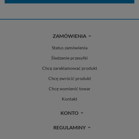
ZAMÓWIENIA
Status zamówienia
Śledzenie przesyłki
Chcę zareklamować produkt
Chcę zwrócić produkt
Chcę wymienić towar
Kontakt
KONTO
REGULAMINY