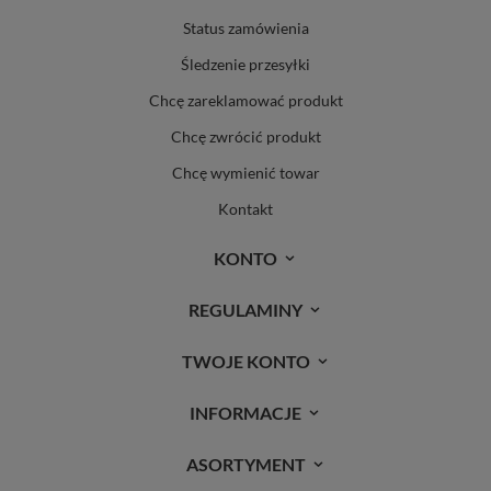
Status zamówienia
Śledzenie przesyłki
Chcę zareklamować produkt
Chcę zwrócić produkt
Chcę wymienić towar
Kontakt
KONTO
REGULAMINY
TWOJE KONTO
INFORMACJE
ASORTYMENT