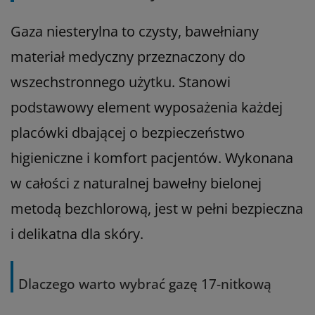
Gaza niesterylna to czysty, bawełniany
materiał medyczny przeznaczony do
wszechstronnego użytku. Stanowi
podstawowy element wyposażenia każdej
placówki dbającej o bezpieczeństwo
higieniczne i komfort pacjentów. Wykonana
w całości z naturalnej bawełny bielonej
metodą bezchlorową, jest w pełni bezpieczna
i delikatna dla skóry.
Dlaczego warto wybrać gazę 17-nitkową