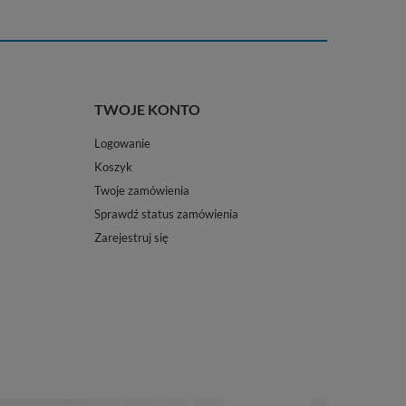
TWOJE KONTO
Logowanie
Koszyk
Twoje zamówienia
Sprawdź status zamówienia
Zarejestruj się