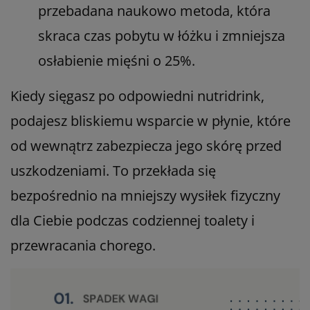
przebadana naukowo metoda, która
skraca czas pobytu w łóżku i zmniejsza
osłabienie mięśni o 25%.
Kiedy sięgasz po odpowiedni nutridrink,
podajesz bliskiemu wsparcie w płynie, które
od wewnątrz zabezpiecza jego skórę przed
uszkodzeniami. To przekłada się
bezpośrednio na mniejszy wysiłek fizyczny
dla Ciebie podczas codziennej toalety i
przewracania chorego.