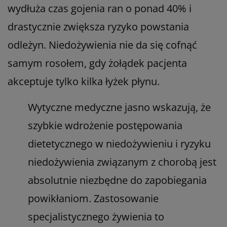
wydłuża czas gojenia ran o ponad 40% i
drastycznie zwiększa ryzyko powstania
odleżyn. Niedożywienia nie da się cofnąć
samym rosołem, gdy żołądek pacjenta
akceptuje tylko kilka łyżek płynu.
Wytyczne medyczne jasno wskazują, że
szybkie wdrożenie postępowania
dietetycznego w niedożywieniu i ryzyku
niedożywienia związanym z chorobą jest
absolutnie niezbędne do zapobiegania
powikłaniom. Zastosowanie
specjalistycznego żywienia to