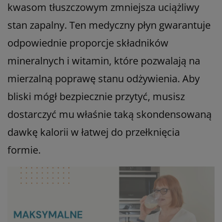
kwasom tłuszczowym zmniejsza uciążliwy
stan zapalny. Ten medyczny płyn gwarantuje
odpowiednie proporcje składników
mineralnych i witamin, które pozwalają na
mierzalną poprawę stanu odżywienia. Aby
bliski mógł bezpiecznie przytyć, musisz
dostarczyć mu właśnie taką skondensowaną
dawkę kalorii w łatwej do przełknięcia
formie.