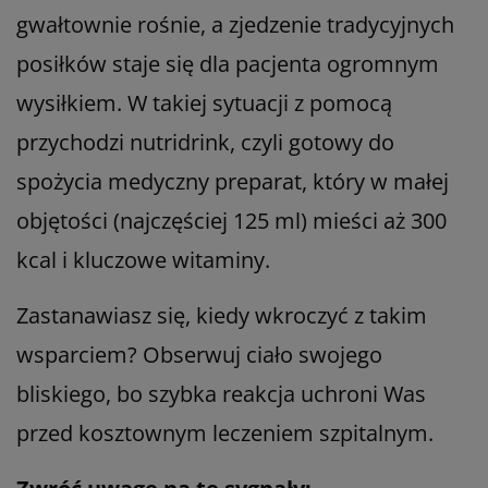
gwałtownie rośnie, a zjedzenie tradycyjnych
posiłków staje się dla pacjenta ogromnym
wysiłkiem. W takiej sytuacji z pomocą
przychodzi nutridrink, czyli gotowy do
spożycia medyczny preparat, który w małej
objętości (najczęściej 125 ml) mieści aż 300
kcal i kluczowe witaminy.
Zastanawiasz się, kiedy wkroczyć z takim
wsparciem? Obserwuj ciało swojego
bliskiego, bo szybka reakcja uchroni Was
przed kosztownym leczeniem szpitalnym.