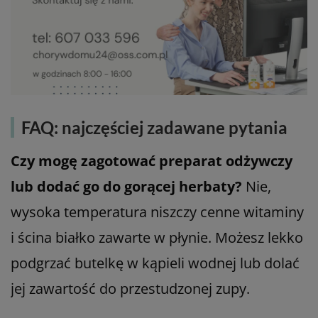
FAQ: najczęściej zadawane pytania
Czy mogę zagotować preparat odżywczy
lub dodać go do gorącej herbaty?
Nie,
wysoka temperatura niszczy cenne witaminy
i ścina białko zawarte w płynie. Możesz lekko
podgrzać butelkę w kąpieli wodnej lub dolać
jej zawartość do przestudzonej zupy.