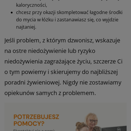
kaloryczności,
chcesz przy okazji skompletować łagodne środki
do mycia w łóżku i zastanawiasz się, co wyjdzie
najtaniej.
Jeśli problem, z którym dzwonisz, wskazuje
na ostre niedożywienie lub ryzyko
niedożywienia zagrażające życiu, szczerze Ci
o tym powiemy i skierujemy do najbliższej
poradni żywieniowej. Nigdy nie zostawiamy
opiekunów samych z problemem.