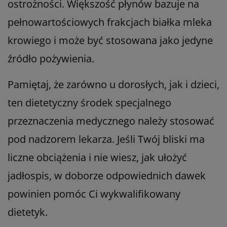
ostrożności. Większość płynów bazuje na
pełnowartościowych frakcjach białka mleka
krowiego i może być stosowana jako jedyne
źródło pożywienia.
Pamiętaj, że zarówno u dorosłych, jak i dzieci,
ten dietetyczny środek specjalnego
przeznaczenia medycznego należy stosować
pod nadzorem lekarza. Jeśli Twój bliski ma
liczne obciążenia i nie wiesz, jak ułożyć
jadłospis, w doborze odpowiednich dawek
powinien pomóc Ci wykwalifikowany
dietetyk.