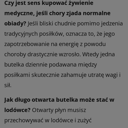
Czy jest sens kupować żywienie
medyczne, jeśli chory zjada normalne
obiady?
Jeśli bliski chudnie pomimo jedzenia
tradycyjnych posiłków, oznacza to, że jego
zapotrzebowanie na energię z powodu
choroby drastycznie wzrosło. Wtedy jedna
butelka dziennie podawana między
posiłkami skutecznie zahamuje utratę wagi i
sił.
Jak długo otwarta butelka może stać w
lodówce?
Otwarty płyn musisz
przechowywać w lodówce i zużyć