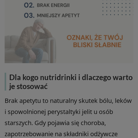
Dla kogo nutridrinki i dlaczego warto
je stosować
Brak apetytu to naturalny skutek bólu, leków
i spowolnionej perystaltyki jelit u osób
starszych. Gdy pojawia się choroba,
zapotrzebowanie na składniki odżywcze