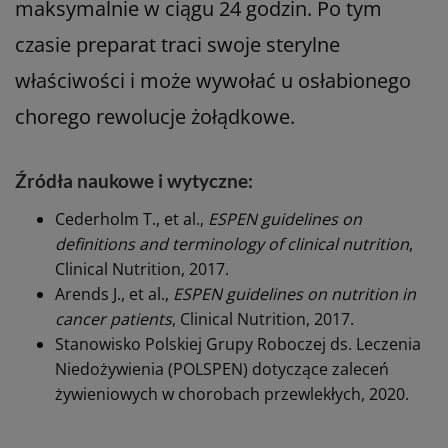
maksymalnie w ciągu 24 godzin. Po tym
czasie preparat traci swoje sterylne
właściwości i może wywołać u osłabionego
chorego rewolucje żołądkowe.
Źródła naukowe i wytyczne:
Cederholm T., et al.,
ESPEN guidelines on
definitions and terminology of clinical nutrition
,
Clinical Nutrition, 2017.
Arends J., et al.,
ESPEN guidelines on nutrition in
cancer patients
, Clinical Nutrition, 2017.
Stanowisko Polskiej Grupy Roboczej ds. Leczenia
Niedożywienia (POLSPEN) dotyczące zaleceń
żywieniowych w chorobach przewlekłych, 2020.