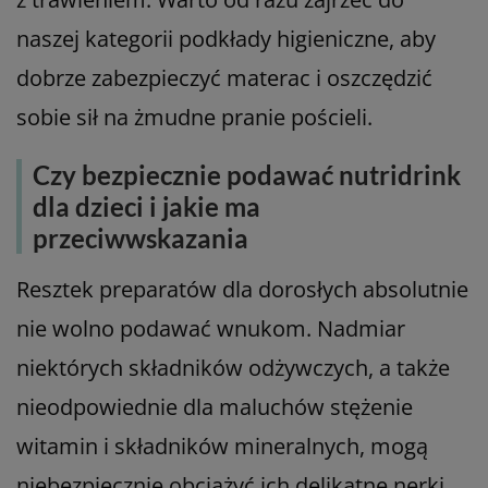
naszej kategorii podkłady higieniczne, aby
dobrze zabezpieczyć materac i oszczędzić
sobie sił na żmudne pranie pościeli.
Czy bezpiecznie podawać nutridrink
dla dzieci i jakie ma
przeciwwskazania
Resztek preparatów dla dorosłych absolutnie
nie wolno podawać wnukom. Nadmiar
niektórych składników odżywczych, a także
nieodpowiednie dla maluchów stężenie
witamin i składników mineralnych, mogą
niebezpiecznie obciążyć ich delikatne nerki.