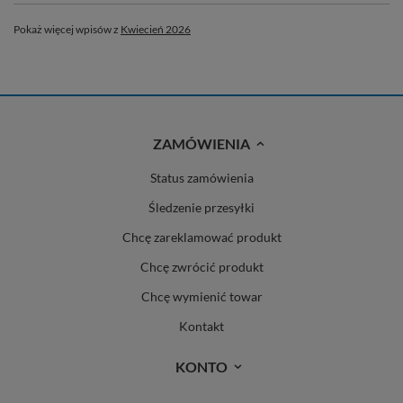
Pokaż więcej wpisów z
Kwiecień 2026
ZAMÓWIENIA
Status zamówienia
Śledzenie przesyłki
Chcę zareklamować produkt
Chcę zwrócić produkt
Chcę wymienić towar
Kontakt
KONTO