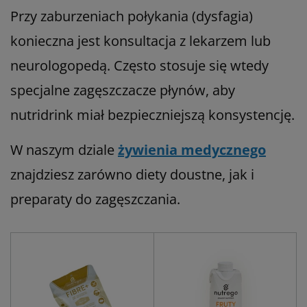
Przy zaburzeniach połykania (dysfagia)
konieczna jest konsultacja z lekarzem lub
neurologopedą. Często stosuje się wtedy
specjalne zagęszczacze płynów, aby
nutridrink miał bezpieczniejszą konsystencję.
W naszym dziale
żywienia medycznego
znajdziesz zarówno diety doustne, jak i
preparaty do zagęszczania.