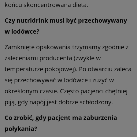
końcu skoncentrowana dieta.
Czy nutridrink musi być przechowywany
w lodówce?
Zamknięte opakowania trzymamy zgodnie z
zaleceniami producenta (zwykle w
temperaturze pokojowej). Po otwarciu zaleca
się przechowywać w lodówce i zużyć w
określonym czasie. Często pacjenci chętniej
piją, gdy napój jest dobrze schłodzony.
Co zrobić, gdy pacjent ma zaburzenia
połykania?