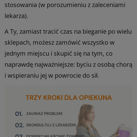
stosowania (w porozumieniu z zaleceniami
lekarza).
A Ty, zamiast tracić czas na bieganie po wielu
sklepach, możesz zamówić wszystko w
jednym miejscu i skupić się na tym, co
naprawdę najważniejsze: byciu z osobą chorą
i wspieraniu jej w powrocie do sił.