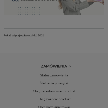
Pokaż więcej wpisów z
Maj 2026
ZAMÓWIENIA
Status zamówienia
Śledzenie przesyłki
Chcę zareklamować produkt
Chcę zwrócić produkt
Chcę wymienić towar