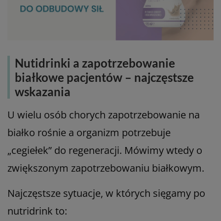
Nutidrinki a zapotrzebowanie
białkowe pacjentów – najczęstsze
wskazania
U wielu osób chorych zapotrzebowanie na
białko rośnie a organizm potrzebuje
„cegiełek” do regeneracji. Mówimy wtedy o
zwiększonym zapotrzebowaniu białkowym.
Najczęstsze sytuacje, w których sięgamy po
nutridrink to: