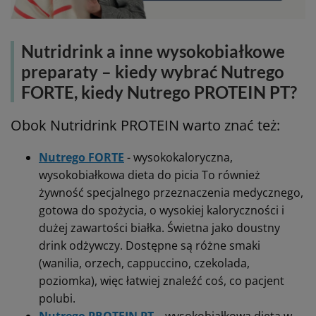
Nutridrink a inne wysokobiałkowe
preparaty – kiedy wybrać Nutrego
FORTE, kiedy Nutrego PROTEIN PT?
Obok Nutridrink PROTEIN warto znać też:
Nutrego FORTE
- wysokokaloryczna,
wysokobiałkowa dieta do picia To również
żywność specjalnego przeznaczenia medycznego,
gotowa do spożycia, o wysokiej kaloryczności i
dużej zawartości białka. Świetna jako doustny
drink odżywczy. Dostępne są różne smaki
(wanilia, orzech, cappuccino, czekolada,
poziomka), więc łatwiej znaleźć coś, co pacjent
polubi.