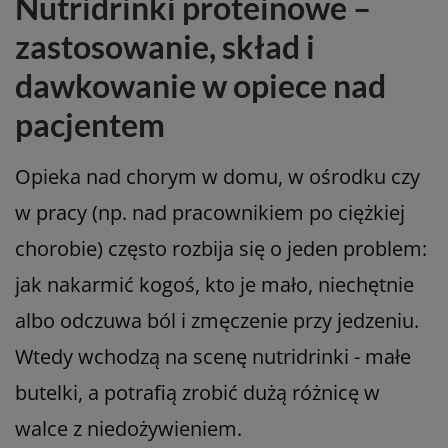
Nutridrinki proteinowe –
zastosowanie, skład i
dawkowanie w opiece nad
pacjentem
Opieka nad chorym w domu, w ośrodku czy
w pracy (np. nad pracownikiem po ciężkiej
chorobie) często rozbija się o jeden problem:
jak nakarmić kogoś, kto je mało, niechętnie
albo odczuwa ból i zmęczenie przy jedzeniu.
Wtedy wchodzą na scenę nutridrinki - małe
butelki, a potrafią zrobić dużą różnicę w
walce z niedożywieniem.