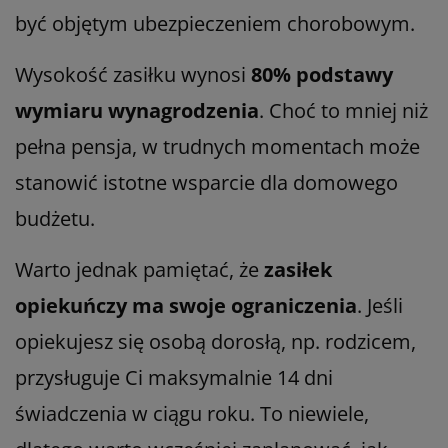
być objętym ubezpieczeniem chorobowym.
Wysokość zasiłku wynosi
80% podstawy
wymiaru wynagrodzenia
. Choć to mniej niż
pełna pensja, w trudnych momentach może
stanowić istotne wsparcie dla domowego
budżetu.
Warto jednak pamiętać, że
zasiłek
opiekuńczy ma swoje ograniczenia
. Jeśli
opiekujesz się osobą dorosłą, np. rodzicem,
przysługuje Ci maksymalnie 14 dni
świadczenia w ciągu roku. To niewiele,