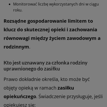
Monitorować liczbę wykorzystanych dni w ciągu
roku.
Rozsądne gospodarowanie limitem to
klucz do skutecznej opieki i zachowania
równowagi między życiem zawodowym a
rodzinnym
.
Kto jest uznawany za członka rodziny
uprawnionego do zasiłku
Prawo dokładnie określa, kto może być
objęty opieką w ramach
zasiłku
opiekuńczego
. Świadczenie przysługuje, jeśli
opiekujesz się: