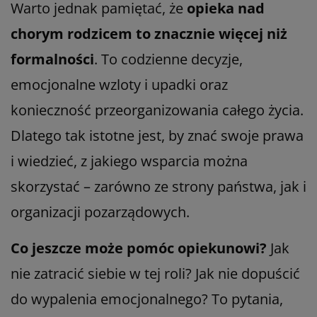
Warto jednak pamiętać, że
opieka nad
chorym rodzicem to znacznie więcej niż
formalności
. To codzienne decyzje,
emocjonalne wzloty i upadki oraz
konieczność przeorganizowania całego życia.
Dlatego tak istotne jest, by znać swoje prawa
i wiedzieć, z jakiego wsparcia można
skorzystać – zarówno ze strony państwa, jak i
organizacji pozarządowych.
Co jeszcze może pomóc opiekunowi?
Jak
nie zatracić siebie w tej roli? Jak nie dopuścić
do wypalenia emocjonalnego? To pytania,