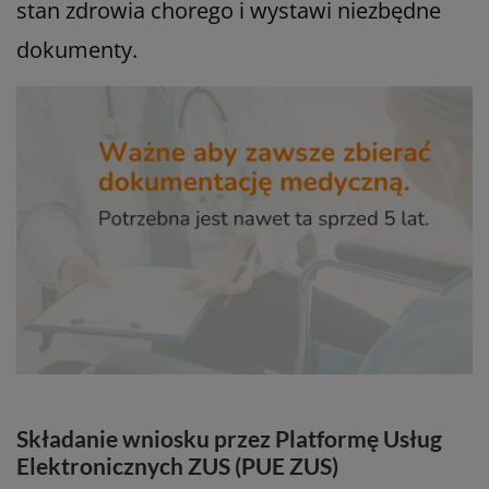
stan zdrowia chorego i wystawi niezbędne
dokumenty.
Składanie wniosku przez Platformę Usług
Elektronicznych ZUS (PUE ZUS)