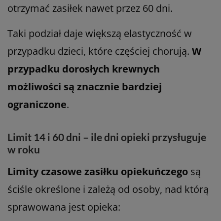
otrzymać zasiłek nawet przez 60 dni.
Taki podział daje większą elastyczność w
przypadku dzieci, które częściej chorują.
W
przypadku dorosłych krewnych
możliwości są znacznie bardziej
ograniczone
.
Limit 14 i 60 dni – ile dni opieki przysługuje
w roku
Limity czasowe zasiłku opiekuńczego
są
ściśle określone i zależą od osoby, nad którą
sprawowana jest opieka: