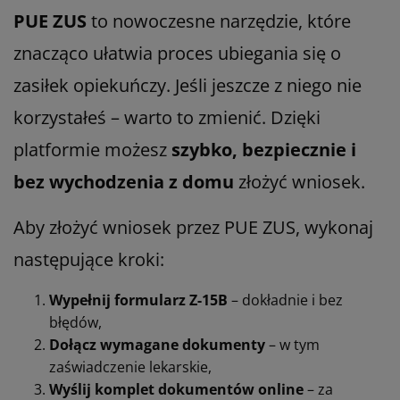
PUE ZUS
to nowoczesne narzędzie, które
znacząco ułatwia proces ubiegania się o
zasiłek opiekuńczy. Jeśli jeszcze z niego nie
korzystałeś – warto to zmienić. Dzięki
platformie możesz
szybko, bezpiecznie i
bez wychodzenia z domu
złożyć wniosek.
Aby złożyć wniosek przez PUE ZUS, wykonaj
następujące kroki:
Wypełnij formularz Z-15B
– dokładnie i bez
błędów,
Dołącz wymagane dokumenty
– w tym
zaświadczenie lekarskie,
Wyślij komplet dokumentów online
– za