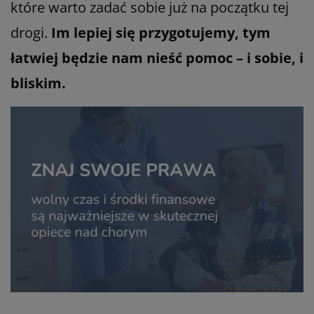
które warto zadać sobie już na początku tej
drogi.
Im lepiej się przygotujemy, tym
łatwiej będzie nam nieść pomoc – i sobie, i
bliskim.