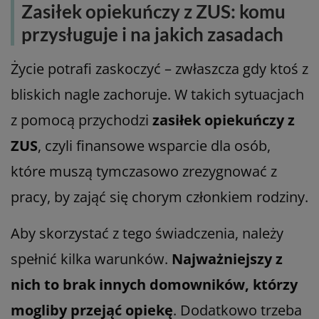
Zasiłek opiekuńczy z ZUS: komu
przysługuje i na jakich zasadach
Życie potrafi zaskoczyć – zwłaszcza gdy ktoś z
bliskich nagle zachoruje. W takich sytuacjach
z pomocą przychodzi
zasiłek opiekuńczy z
ZUS
, czyli finansowe wsparcie dla osób,
które muszą tymczasowo zrezygnować z
pracy, by zająć się chorym członkiem rodziny.
Aby skorzystać z tego świadczenia, należy
spełnić kilka warunków.
Najważniejszy z
nich to brak innych domowników, którzy
mogliby przejąć opiekę
. Dodatkowo trzeba