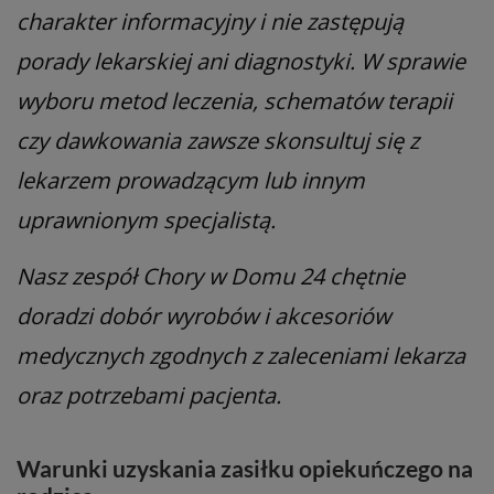
charakter informacyjny i nie zastępują
porady lekarskiej ani diagnostyki. W sprawie
wyboru metod leczenia, schematów terapii
czy dawkowania zawsze skonsultuj się z
lekarzem prowadzącym lub innym
uprawnionym specjalistą.
Nasz zespół Chory w Domu 24 chętnie
doradzi dobór wyrobów i akcesoriów
medycznych zgodnych z zaleceniami lekarza
oraz potrzebami pacjenta.
Warunki uzyskania zasiłku opiekuńczego na