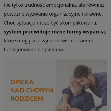
nie tylko trudność emocjonalna, ale również
poważne wyzwanie organizacyjne i prawne.
Choć sytuacja może być skomplikowana,
system przewiduje różne formy wsparcia
,
które mogą znacząco ułatwić codzienne
funkcjonowanie opiekuna.