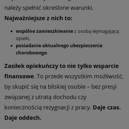
należy spełnić określone warunki.
Najważniejsze z nich to:
wspólne zamieszkiwanie
z osobą wymagającą
opieki,
posiadanie aktualnego ubezpieczenia
chorobowego
.
Zasiłek opiekuńczy to nie tylko wsparcie
finansowe
. To przede wszystkim możliwość,
by skupić się na bliskiej osobie – bez presji
związanej z utratą dochodu czy
koniecznością rezygnacji z pracy.
Daje czas.
Daje oddech.