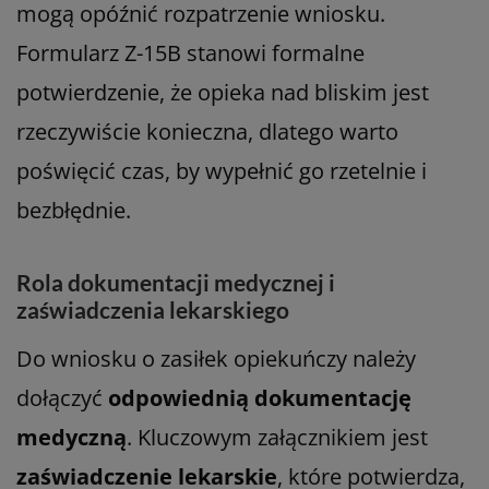
mogą opóźnić rozpatrzenie wniosku.
Formularz Z-15B stanowi formalne
potwierdzenie, że opieka nad bliskim jest
rzeczywiście konieczna, dlatego warto
poświęcić czas, by wypełnić go rzetelnie i
bezbłędnie.
Rola dokumentacji medycznej i
zaświadczenia lekarskiego
Do wniosku o zasiłek opiekuńczy należy
dołączyć
odpowiednią dokumentację
medyczną
. Kluczowym załącznikiem jest
zaświadczenie lekarskie
, które potwierdza,