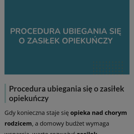
Procedura ubiegania się o zasiłek
opiekuńczy
Gdy konieczna staje się
opieka nad chorym
rodzicem
, a domowy budżet wymaga