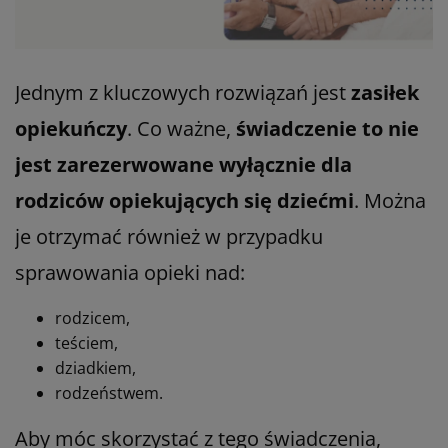
Jednym z kluczowych rozwiązań jest
zasiłek
opiekuńczy
. Co ważne,
świadczenie to nie
jest zarezerwowane wyłącznie dla
rodziców opiekujących się dziećmi
. Można
je otrzymać również w przypadku
sprawowania opieki nad:
rodzicem,
teściem,
dziadkiem,
rodzeństwem.
Aby móc skorzystać z tego świadczenia,