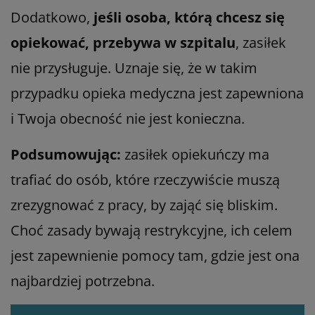
Dodatkowo,
jeśli osoba, którą chcesz się
opiekować, przebywa w szpitalu
, zasiłek
nie przysługuje. Uznaje się, że w takim
przypadku opieka medyczna jest zapewniona
i Twoja obecność nie jest konieczna.
Podsumowując:
zasiłek opiekuńczy ma
trafiać do osób, które rzeczywiście muszą
zrezygnować z pracy, by zająć się bliskim.
Choć zasady bywają restrykcyjne, ich celem
jest zapewnienie pomocy tam, gdzie jest ona
najbardziej potrzebna.