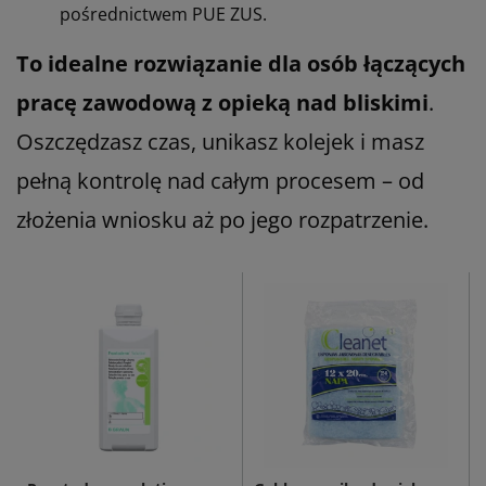
pośrednictwem PUE ZUS.
To idealne rozwiązanie dla osób łączących
pracę zawodową z opieką nad bliskimi
.
Oszczędzasz czas, unikasz kolejek i masz
pełną kontrolę nad całym procesem – od
złożenia wniosku aż po jego rozpatrzenie.