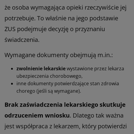
że osoba wymagająca opieki rzeczywiście jej
potrzebuje. To właśnie na jego podstawie
ZUS podejmuje decyzję o przyznaniu
świadczenia.
Wymagane dokumenty obejmują m.in.:
zwolnienie lekarskie
wystawione przez lekarza
ubezpieczenia chorobowego,
inne dokumenty potwierdzające stan zdrowia
chorego (jeśli są wymagane).
Brak zaświadczenia lekarskiego skutkuje
odrzuceniem wniosku
. Dlatego tak ważna
jest współpraca z lekarzem, który potwierdzi