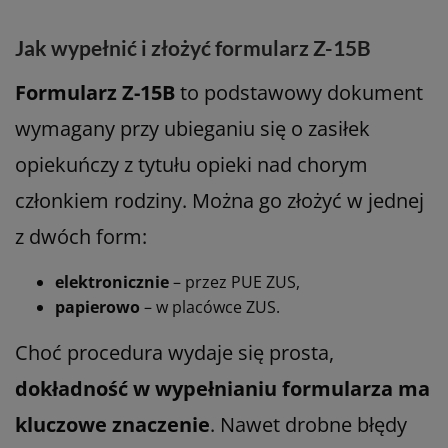
Jak wypełnić i złożyć formularz Z-15B
Formularz Z-15B
to podstawowy dokument
wymagany przy ubieganiu się o zasiłek
opiekuńczy z tytułu opieki nad chorym
członkiem rodziny. Można go złożyć w jednej
z dwóch form:
elektronicznie
– przez PUE ZUS,
papierowo
– w placówce ZUS.
Choć procedura wydaje się prosta,
dokładność w wypełnianiu formularza ma
kluczowe znaczenie
. Nawet drobne błędy