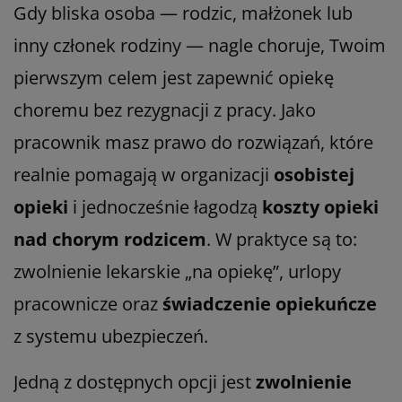
Gdy bliska osoba — rodzic, małżonek lub
inny członek rodziny — nagle choruje, Twoim
pierwszym celem jest zapewnić opiekę
choremu bez rezygnacji z pracy. Jako
pracownik masz prawo do rozwiązań, które
realnie pomagają w organizacji
osobistej
opieki
i jednocześnie łagodzą
koszty opieki
nad chorym rodzicem
. W praktyce są to:
zwolnienie lekarskie „na opiekę”, urlopy
pracownicze oraz
świadczenie opiekuńcze
z systemu ubezpieczeń.
Jedną z dostępnych opcji jest
zwolnienie