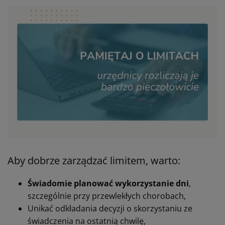
Aby dobrze zarządzać limitem, warto:
Świadomie planować wykorzystanie dni
,
szczególnie przy przewlekłych chorobach,
Unikać odkładania decyzji o skorzystaniu ze
świadczenia na ostatnią chwilę,