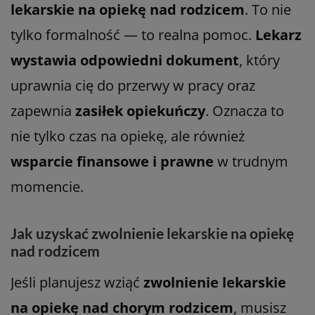
lekarskie na opiekę nad rodzicem
. To nie
tylko formalność — to realna pomoc.
Lekarz
wystawia odpowiedni dokument
, który
uprawnia cię do przerwy w pracy oraz
zapewnia
zasiłek opiekuńczy
. Oznacza to
nie tylko czas na opiekę, ale również
wsparcie finansowe i prawne
w trudnym
momencie.
Jak uzyskać zwolnienie lekarskie na opiekę
nad rodzicem
Jeśli planujesz wziąć
zwolnienie lekarskie
na opiekę nad chorym rodzicem
, musisz