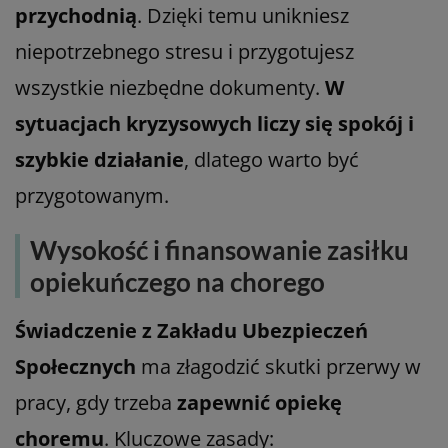
przychodnią
. Dzięki temu unikniesz
niepotrzebnego stresu i przygotujesz
wszystkie niezbędne dokumenty.
W
sytuacjach kryzysowych liczy się spokój i
szybkie działanie
, dlatego warto być
przygotowanym.
Wysokość i finansowanie zasiłku
opiekuńczego na chorego
Świadczenie z Zakładu Ubezpieczeń
Społecznych
ma złagodzić skutki przerwy w
pracy, gdy trzeba
zapewnić opiekę
choremu
. Kluczowe zasady: