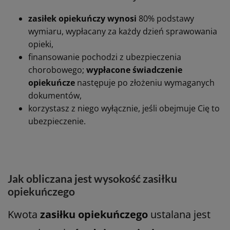
zasiłek opiekuńczy wynosi
80% podstawy
wymiaru, wypłacany za każdy dzień sprawowania
opieki,
finansowanie pochodzi z ubezpieczenia
chorobowego;
wypłacone świadczenie
opiekuńcze
następuje po złożeniu wymaganych
dokumentów,
korzystasz z niego wyłącznie, jeśli obejmuje Cię to
ubezpieczenie.
Jak obliczana jest wysokość zasiłku
opiekuńczego
Kwota
zasiłku opiekuńczego
ustalana jest