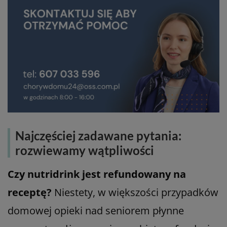
Najczęściej zadawane pytania:
rozwiewamy wątpliwości
Czy nutridrink jest refundowany na
receptę?
Niestety, w większości przypadków
domowej opieki nad seniorem płynne