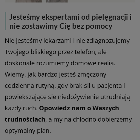
Jesteśmy ekspertami od pielęgnacji i
nie zostawimy Cię bez pomocy
Nie jesteśmy lekarzami i nie zdiagnozujemy
Twojego bliskiego przez telefon, ale
doskonale rozumiemy domowe realia.
Wiemy, jak bardzo jesteś zmęczony
codzienną rutyną, gdy brak sił u pacjenta i
powiększające się niedożywienie utrudniają
każdy ruch.
Opowiedz nam o Waszych
trudnościach
, a my na chłodno dobierzemy
optymalny plan.