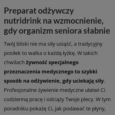
Preparat odżywczy
nutridrink na wzmocnienie,
gdy organizm seniora słabnie
Twój bliski nie ma siły usiąść, a tradycyjny
posiłek to walka o każdą łyżkę. W takich
chwilach
żywność specjalnego
przeznaczenia medycznego to szybki
sposób na odżywienie, gdy uciekają siły
.
Profesjonalne żywienie medyczne ułatwi Ci
codzienną pracę i odciąży Twoje plecy. W tym
poradniku pokażę Ci, jak podawać te płyny,