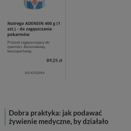
Nutrego ADENSIN 400 g (1
szt.) - do zagęszczania
pokarmów
Proszek zagęszczający do
żywności. Bezsmakowy,
bezzapachowy.
89,25 zł
DO KOSZYKA
Dobra praktyka: jak podawać
żywienie medyczne, by działało