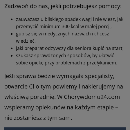
Zadzwoń do nas, jeśli potrzebujesz pomocy:
zauważasz u bliskiego spadek wagi i nie wiesz, jak
przemycić minimum 300 kcal w małej porcji,
gubisz się w medycznych nazwach i chcesz
wiedzieć,
jaki preparat odżywczy dla seniora kupić na start,
szukasz sprawdzonych sposobów, by ułatwić
sobie opiekę przy problemach z przełykaniem.
Jeśli sprawa będzie wymagała specjalisty,
otwarcie Ci o tym powiemy i nakierujemy na
właściwą poradnię. W Chorywdomu24.com
wspieramy opiekunów na każdym etapie –
nie zostaniesz z tym sam.