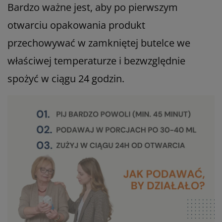
Bardzo ważne jest, aby po pierwszym
otwarciu opakowania produkt
przechowywać w zamkniętej butelce we
właściwej temperaturze i bezwzględnie
spożyć w ciągu 24 godzin.