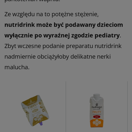
Ze względu na to potężne stężenie,
nutridrink może być podawany dzieciom
wyłącznie po wyraźnej zgodzie pediatry
.
Zbyt wczesne podanie preparatu nutridrink
nadmiernie obciążyłoby delikatne nerki
malucha.