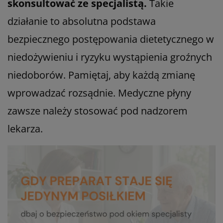
skonsultować ze specjalistą.
Takie
działanie to absolutna podstawa
bezpiecznego postępowania dietetycznego w
niedożywieniu i ryzyku wystąpienia groźnych
niedoborów. Pamiętaj, aby każdą zmianę
wprowadzać rozsądnie. Medyczne płyny
zawsze należy stosować pod nadzorem
lekarza.