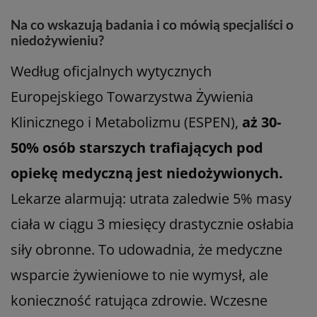
Na co wskazują badania i co mówią specjaliści o
niedożywieniu?
Według oficjalnych wytycznych
Europejskiego Towarzystwa Żywienia
Klinicznego i Metabolizmu (ESPEN),
aż 30-
50% osób starszych trafiających pod
opiekę medyczną jest niedożywionych.
Lekarze alarmują: utrata zaledwie 5% masy
ciała w ciągu 3 miesięcy drastycznie osłabia
siły obronne. To udowadnia, że medyczne
wsparcie żywieniowe to nie wymysł, ale
konieczność ratująca zdrowie. Wczesne