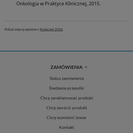
Onkologia w Praktyce Klinicznej, 2015.
Pokaż więcej wpisów z
Kwiecień 2026
ZAMÓWIENIA
Status zamówienia
Śledzenie przesyłki
Chcę zareklamować produkt
Chcę zwrócić produkt
Chcę wymienić towar
Kontakt