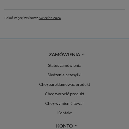
Pokaż więcej wpisów z
Kwiecień 2026
ZAMÓWIENIA
Status zamówienia
Śledzenie przesyłki
Chcę zareklamować produkt
Chcę zwrócić produkt
Chcę wymienić towar
Kontakt
KONTO