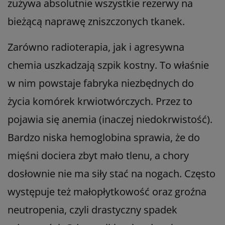
zużywa absolutnie wszystkie rezerwy na
bieżącą naprawę zniszczonych tkanek.
Zarówno radioterapia, jak i agresywna
chemia uszkadzają szpik kostny. To właśnie
w nim powstaje fabryka niezbędnych do
życia komórek krwiotwórczych. Przez to
pojawia się anemia (inaczej niedokrwistość).
Bardzo niska hemoglobina sprawia, że do
mięśni dociera zbyt mało tlenu, a chory
dosłownie nie ma siły stać na nogach. Często
występuje też małopłytkowość oraz groźna
neutropenia, czyli drastyczny spadek