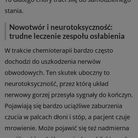
stania.
Nowotwór i neurotoksyczność:
trudne leczenie zespołu osłabienia
W trakcie chemioterapii bardzo często
dochodzi do uszkodzenia nerwów
obwodowych. Ten skutek uboczny to
neurotoksyczność, przez którą układ
nerwowy gorzej przesyła sygnały do kończyn.
Pojawiają się bardzo uciążliwe zaburzenia
czucia w palcach dłoni i stóp, a pacjent czuje
mrowienie. Może pojawić się też nadmierna