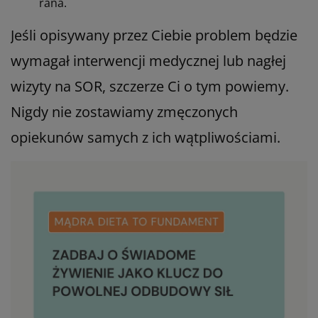
rana.
Jeśli opisywany przez Ciebie problem będzie
wymagał interwencji medycznej lub nagłej
wizyty na SOR, szczerze Ci o tym powiemy.
Nigdy nie zostawiamy zmęczonych
opiekunów samych z ich wątpliwościami.