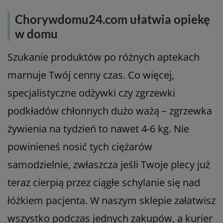
Chorywdomu24.com ułatwia opiekę
w domu
Szukanie produktów po różnych aptekach
marnuje Twój cenny czas. Co więcej,
specjalistyczne odżywki czy zgrzewki
podkładów chłonnych dużo ważą – zgrzewka
żywienia na tydzień to nawet 4-6 kg. Nie
powinieneś nosić tych ciężarów
samodzielnie, zwłaszcza jeśli Twoje plecy już
teraz cierpią przez ciągłe schylanie się nad
łóżkiem pacjenta. W naszym sklepie załatwisz
wszystko podczas jednych zakupów, a kurier