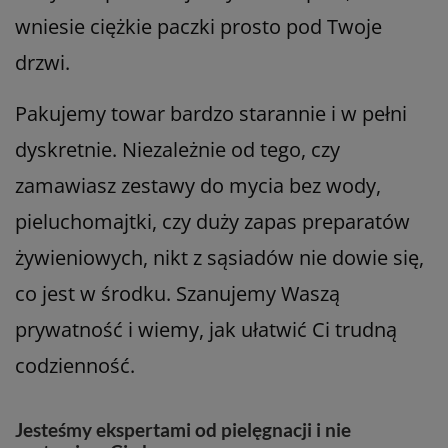
wniesie ciężkie paczki prosto pod Twoje
drzwi.
Pakujemy towar bardzo starannie i w pełni
dyskretnie. Niezależnie od tego, czy
zamawiasz zestawy do mycia bez wody,
pieluchomajtki, czy duży zapas preparatów
żywieniowych, nikt z sąsiadów nie dowie się,
co jest w środku. Szanujemy Waszą
prywatność i wiemy, jak ułatwić Ci trudną
codzienność.
Jesteśmy ekspertami od pielęgnacji i nie