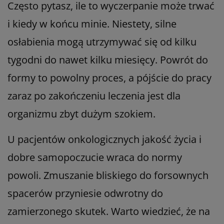
Często pytasz, ile to wyczerpanie może trwać
i kiedy w końcu minie. Niestety, silne
osłabienia mogą utrzymywać się od kilku
tygodni do nawet kilku miesięcy. Powrót do
formy to powolny proces, a pójście do pracy
zaraz po zakończeniu leczenia jest dla
organizmu zbyt dużym szokiem.
U pacjentów onkologicznych jakość życia i
dobre samopoczucie wraca do normy
powoli. Zmuszanie bliskiego do forsownych
spacerów przyniesie odwrotny do
zamierzonego skutek. Warto wiedzieć, że na