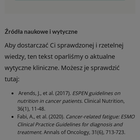
Źródła naukowe i wytyczne
Aby dostarczać Ci sprawdzonej i rzetelnej
wiedzy, ten tekst oparliśmy o aktualne
wytyczne kliniczne. Możesz je sprawdzić
tutaj:
Arends, J., et al. (2017).
ESPEN guidelines on
nutrition in cancer patients
. Clinical Nutrition,
36(1), 11-48.
Fabi, A., et al. (2020).
Cancer-related fatigue: ESMO
Clinical Practice Guidelines for diagnosis and
treatment
. Annals of Oncology, 31(6), 713-723.