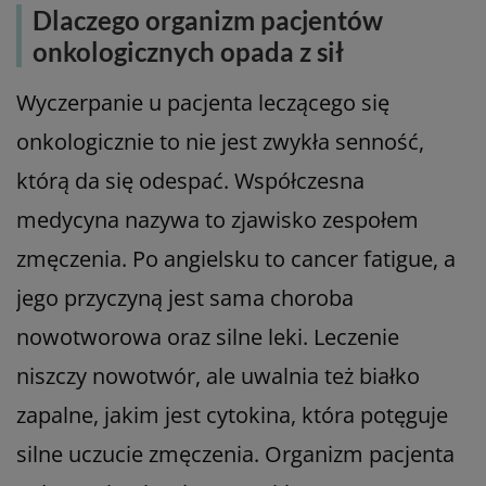
Dlaczego organizm pacjentów
onkologicznych opada z sił
Wyczerpanie u pacjenta leczącego się
onkologicznie to nie jest zwykła senność,
którą da się odespać. Współczesna
medycyna nazywa to zjawisko zespołem
zmęczenia. Po angielsku to cancer fatigue, a
jego przyczyną jest sama choroba
nowotworowa oraz silne leki. Leczenie
niszczy nowotwór, ale uwalnia też białko
zapalne, jakim jest cytokina, która potęguje
silne uczucie zmęczenia. Organizm pacjenta