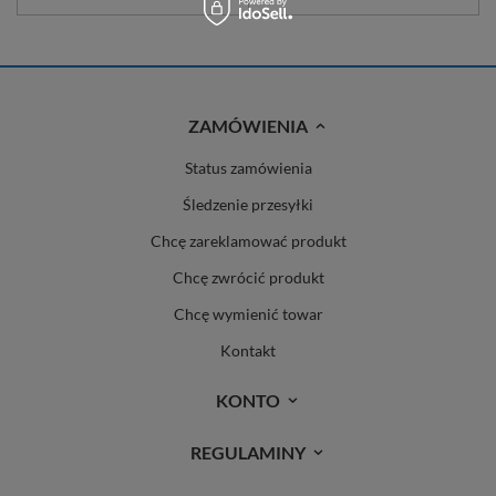
ZAMÓWIENIA
Status zamówienia
Śledzenie przesyłki
Chcę zareklamować produkt
Chcę zwrócić produkt
Chcę wymienić towar
Kontakt
KONTO
REGULAMINY