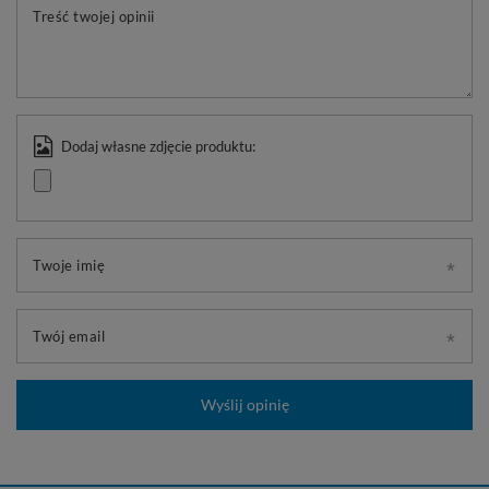
Treść twojej opinii
Dodaj własne zdjęcie produktu:
Twoje imię
Twój email
Wyślij opinię