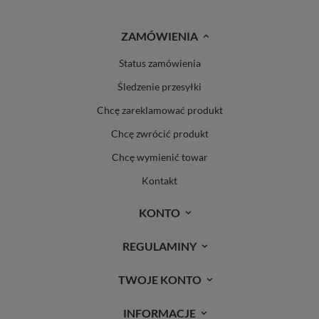
ZAMÓWIENIA
Status zamówienia
Śledzenie przesyłki
Chcę zareklamować produkt
Chcę zwrócić produkt
Chcę wymienić towar
Kontakt
KONTO
REGULAMINY
TWOJE KONTO
INFORMACJE