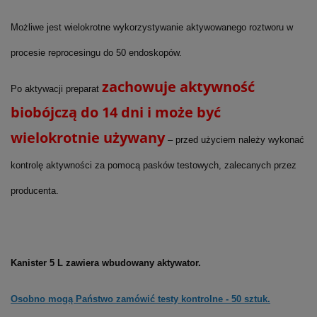
Możliwe jest wielokrotne wykorzystywanie aktywowanego roztworu w
procesie reprocesingu do 50 endoskopów.
zachowuje aktywność
Po aktywacji preparat
biobójczą do 14 dni i może być
wielokrotnie używany
– przed użyciem należy wykonać
kontrolę aktywności za pomocą pasków testowych, zalecanych przez
producenta.
Kanister 5 L zawiera wbudowany aktywator.
Osobno mogą Państwo zamówić testy kontrolne - 50 sztuk.