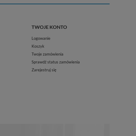
TWOJE KONTO
Logowanie
Koszyk
Twoje zamówienia
Sprawdź status zamówienia
Zarejestruj się