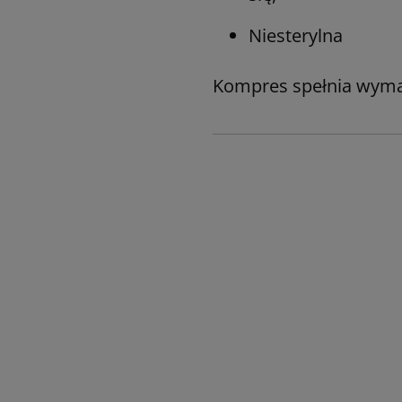
Niesterylna
Kompres spełnia wyma