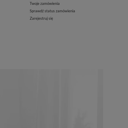
Twoje zamówienia
Sprawdź status zamówienia
Zarejestruj się