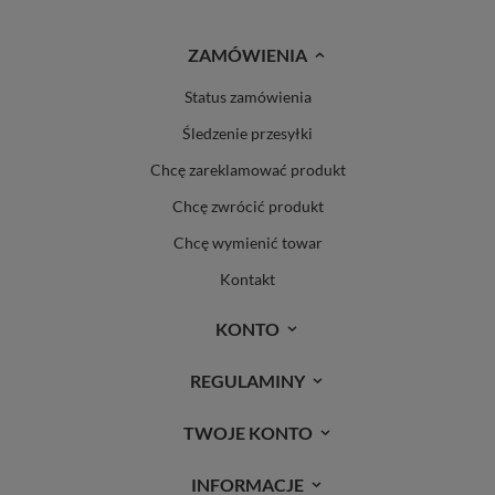
ZAMÓWIENIA
Status zamówienia
Śledzenie przesyłki
Chcę zareklamować produkt
Chcę zwrócić produkt
Chcę wymienić towar
Kontakt
KONTO
REGULAMINY
TWOJE KONTO
INFORMACJE