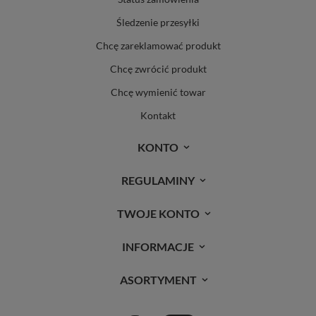
Śledzenie przesyłki
Chcę zareklamować produkt
Chcę zwrócić produkt
Chcę wymienić towar
Kontakt
KONTO
REGULAMINY
TWOJE KONTO
INFORMACJE
ASORTYMENT