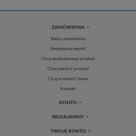
ZAMÓWIENIA
Status zamówienia
Śledzenie przesyłki
Chcę zareklamować produkt
Chcę zwrócić produkt
Chcę wymienić towar
Kontakt
KONTO
REGULAMINY
TWOJE KONTO