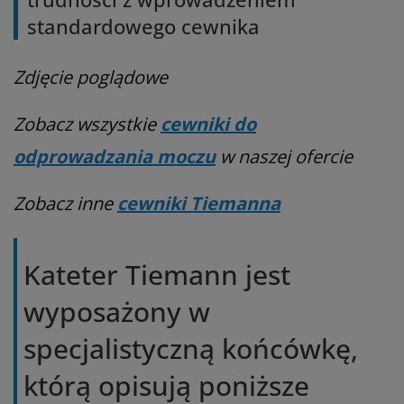
standardowego cewnika
Zdjęcie poglądowe
Zobacz wszystkie
cewniki do
odprowadzania moczu
w naszej ofercie
Zobacz inne
cewniki Tiemanna
Kateter Tiemann jest
wyposażony w
specjalistyczną końcówkę,
którą opisują poniższe