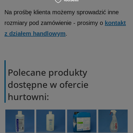
Na prośbę klienta możemy sprowadzić inne
rozmiary pod zamówienie - prosimy o
kontakt
z działem handlowym
.
Polecane produkty
dostępne w ofercie
hurtowni: