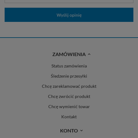
Wyślij opinię
ZAMÓWIENIA
Status zamówienia
Śledzenie przesyłki
Chcę zareklamować produkt
Chcę zwrócić produkt
Chcę wymienić towar
Kontakt
KONTO