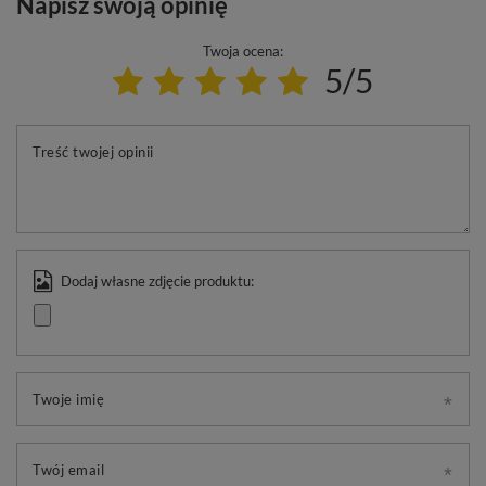
Napisz swoją opinię
Twoja ocena:
5/5
Treść twojej opinii
Dodaj własne zdjęcie produktu:
Twoje imię
Twój email