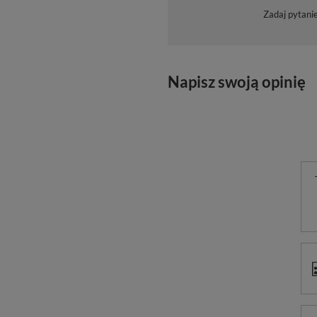
Zadaj pytani
Napisz swoją opinię