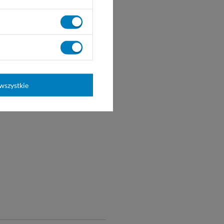
wszystkie