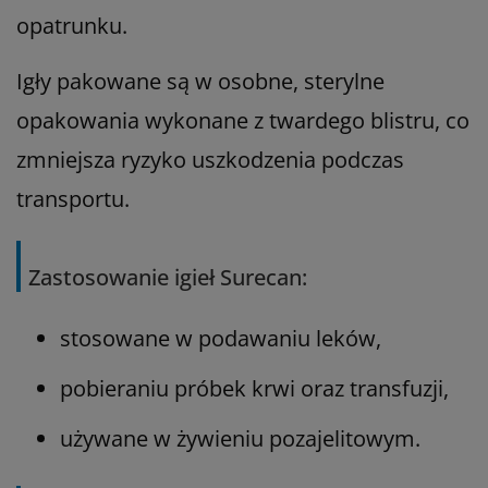
opatrunku.
Igły pakowane są w osobne, sterylne
opakowania wykonane z twardego blistru, co
zmniejsza ryzyko uszkodzenia podczas
transportu.
Zastosowanie igieł Surecan:
stosowane w podawaniu leków,
pobieraniu próbek krwi oraz transfuzji,
używane w żywieniu pozajelitowym.