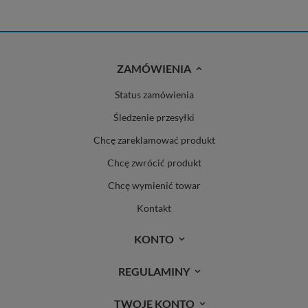
ZAMÓWIENIA
Status zamówienia
Śledzenie przesyłki
Chcę zareklamować produkt
Chcę zwrócić produkt
Chcę wymienić towar
Kontakt
KONTO
REGULAMINY
TWOJE KONTO