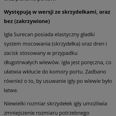
Występują w wersji ze skrzydełkami, oraz
bez (zakrzywione)
Igła Surecan posiada elastyczny gładki
system mocowania (skrzydełka) oraz dren i
zacisk stosowany w przypadku
długotrwałych wlewów. Igła jest poręczna, co
ułatwia wkłucie do komory portu. Zadbano
również o to, by usuwanie igły po wlewie było
łatwe.
Niewielki rozmiar skrzydełek igły umożliwia
zmniejszenie rozmiaru potrzebnego