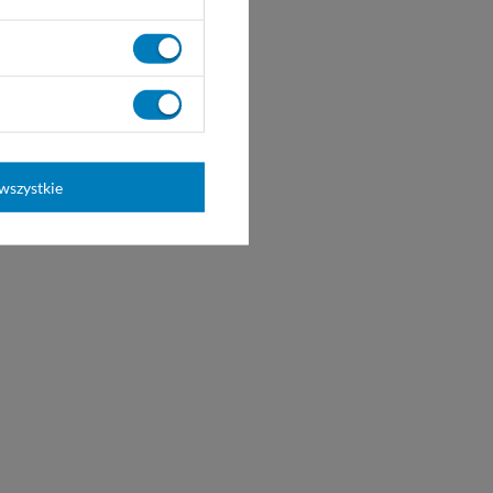
wszystkie