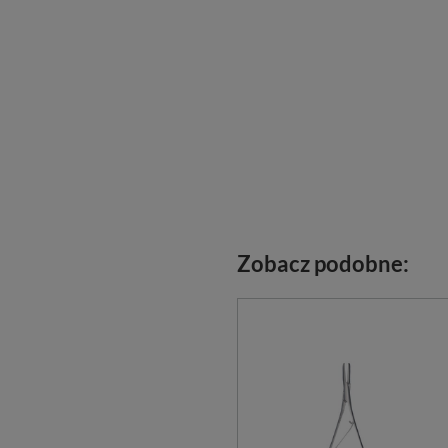
Zobacz podobne: